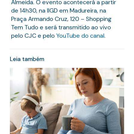
Almeida. O evento acontecerá a partir
de 14h30, na IIGD em Madureira, na
Praça Armando Cruz, 120 – Shopping
Tem Tudo e será transmitido ao vivo
pelo CJC e pelo
YouTube do canal
.
Leia também