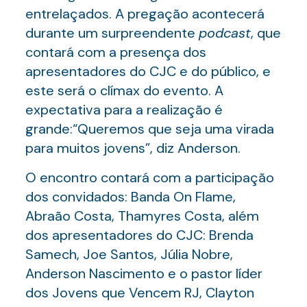
entrelaçados. A pregação acontecerá
durante um surpreendente
podcast
, que
contará com a presença dos
apresentadores do CJC e do público, e
este será o clímax do evento. A
expectativa para a realização é
grande:“Queremos que seja uma virada
para muitos jovens”, diz Anderson.
O encontro contará com a participação
dos convidados: Banda On Flame,
Abraão Costa, Thamyres Costa, além
dos apresentadores do CJC: Brenda
Samech, Joe Santos, Júlia Nobre,
Anderson Nascimento e o pastor líder
dos Jovens que Vencem RJ, Clayton