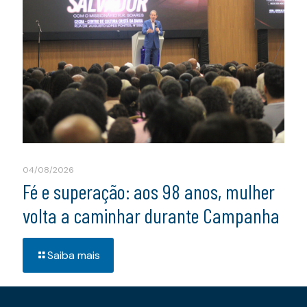
04/08/2026
Fé e superação: aos 98 anos, mulher
volta a caminhar durante Campanha
Saiba mais