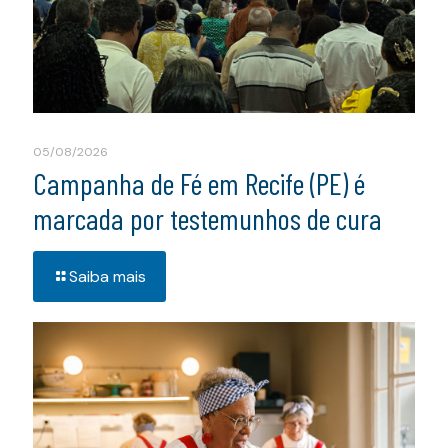
05/08/2026
Campanha de Fé em Recife (PE) é
marcada por testemunhos de cura
Saiba mais