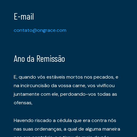
E-mail
contato@ongrace.com
Ano da Remissão
E, quando vós estáveis mortos nos pecados, e
na incircuncisão da vossa carne, vos vivificou
juntamente com ele, perdoando-vos todas as
ofensas,
Havendo riscado a cédula que era contra nós
nas suas ordenanças, a qual de alguma maneira