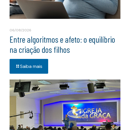
06/08/2026
Entre algoritmos e afeto: o equilíbrio
na criação dos filhos
Saiba mais