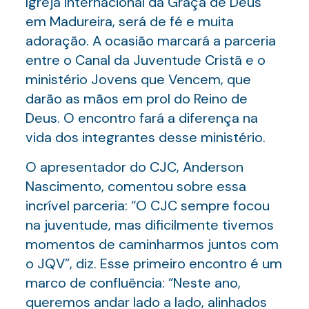
Igreja Internacional da Graça de Deus
em Madureira, será de fé e muita
adoração. A ocasião marcará a parceria
entre o Canal da Juventude Cristã e o
ministério Jovens que Vencem, que
darão as mãos em prol do Reino de
Deus. O encontro fará a diferença na
vida dos integrantes desse ministério.
O apresentador do CJC, Anderson
Nascimento, comentou sobre essa
incrível parceria: “O CJC sempre focou
na juventude, mas dificilmente tivemos
momentos de caminharmos juntos com
o JQV”, diz. Esse primeiro encontro é um
marco de confluência: “Neste ano,
queremos andar lado a lado, alinhados