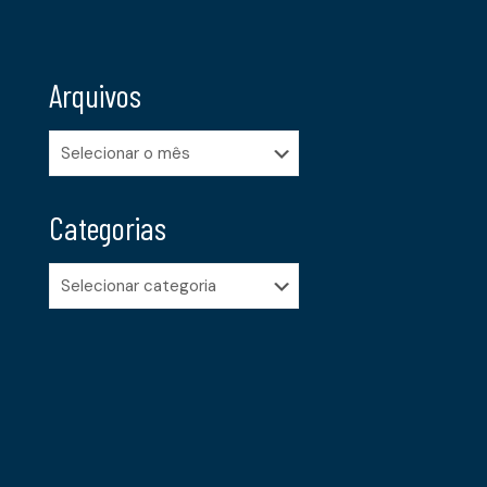
Arquivos
Arquivos
Categorias
Categorias