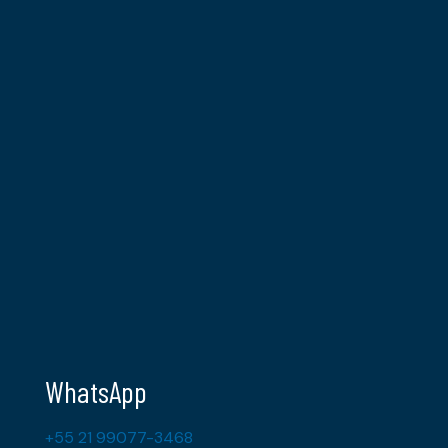
WhatsApp
+55 21 99077-3468