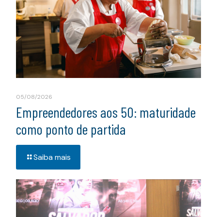
05/08/2026
Empreendedores aos 50: maturidade
como ponto de partida
Saiba mais