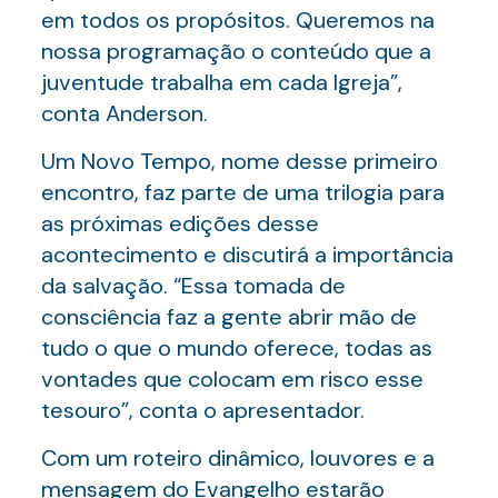
em todos os propósitos. Queremos na
nossa programação o conteúdo que a
juventude trabalha em cada Igreja”,
conta Anderson.
Um Novo Tempo, nome desse primeiro
encontro, faz parte de uma trilogia para
as próximas edições desse
acontecimento e discutirá a importância
da salvação. “Essa tomada de
consciência faz a gente abrir mão de
tudo o que o mundo oferece, todas as
vontades que colocam em risco esse
tesouro”, conta o apresentador.
Com um roteiro dinâmico, louvores e a
mensagem do Evangelho estarão