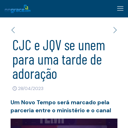
CJC e JQV se unem
para uma tarde de
adoração
28/04/2023
Um Novo Tempo será marcado pela
parceria entre o ministério e o canal