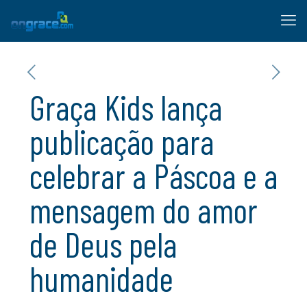
Graça Kids lança
publicação para
celebrar a Páscoa e a
mensagem do amor
de Deus pela
humanidade