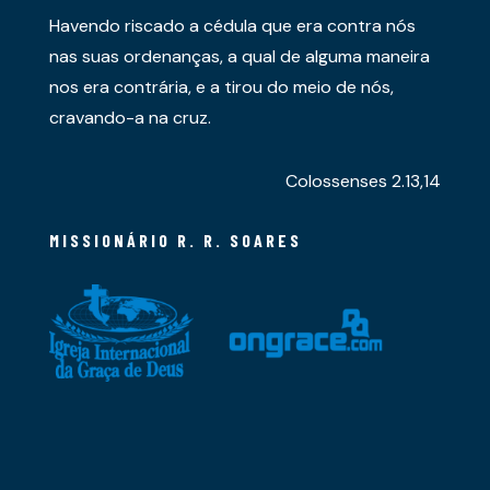
Havendo riscado a cédula que era contra nós
nas suas ordenanças, a qual de alguma maneira
nos era contrária, e a tirou do meio de nós,
cravando-a na cruz.
Colossenses 2.13,14
MISSIONÁRIO R. R. SOARES