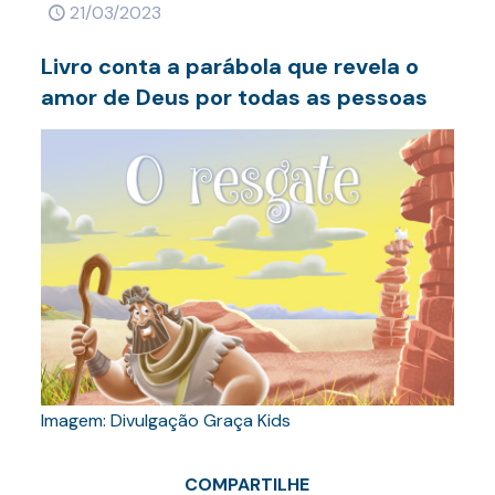
21/03/2023
Livro conta a parábola que revela o
amor de Deus por todas as pessoas
Imagem: Divulgação Graça Kids
COMPARTILHE