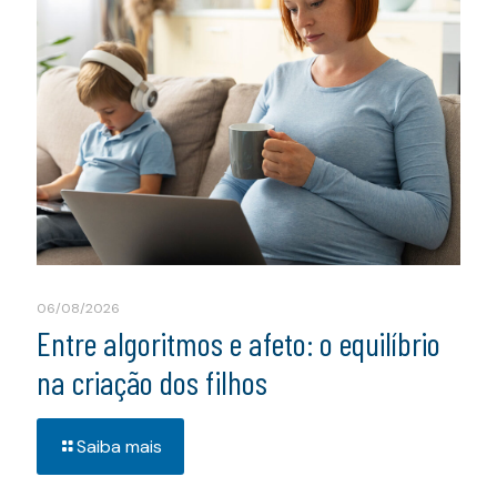
06/08/2026
Entre algoritmos e afeto: o equilíbrio
na criação dos filhos
Saiba mais