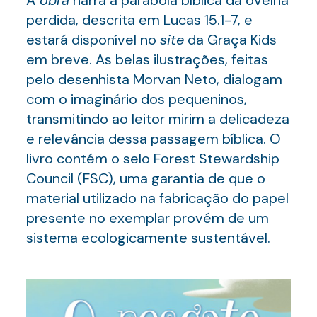
perdida, descrita em Lucas 15.1-7, e
estará disponível no
site
da Graça Kids
em breve. As belas ilustrações, feitas
pelo desenhista Morvan Neto, dialogam
com o imaginário dos pequeninos,
transmitindo ao leitor mirim a delicadeza
e relevância dessa passagem bíblica. O
livro contém o selo Forest Stewardship
Council (FSC), uma garantia de que o
material utilizado na fabricação do papel
presente no exemplar provém de um
sistema ecologicamente sustentável.