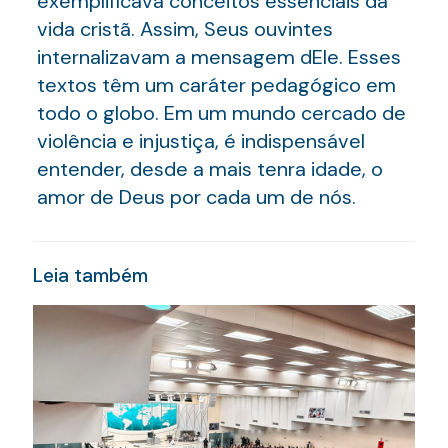
exemplificava conceitos essenciais da
vida cristã. Assim, Seus ouvintes
internalizavam a mensagem dEle. Esses
textos têm um caráter pedagógico em
todo o globo. Em um mundo cercado de
violência e injustiça, é indispensável
entender, desde a mais tenra idade, o
amor de Deus por cada um de nós.
Leia também