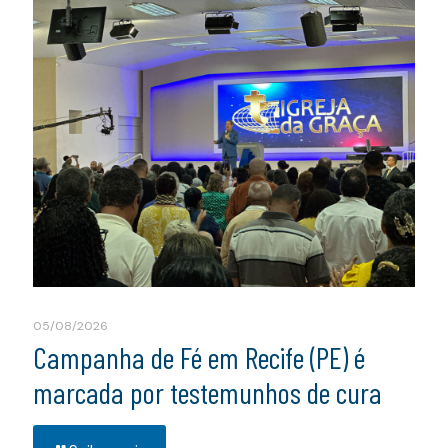
05/08/2026
Campanha de Fé em Recife (PE) é
marcada por testemunhos de cura