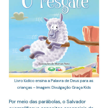
Livro lúdico ensina a Palavra de Deus para as
crianças – Imagem: Divulgação Graça Kids
Por meio das parábolas, o Salvador