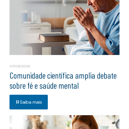
07/08/2026
Comunidade científica amplia debate
sobre fé e saúde mental
Saiba mais