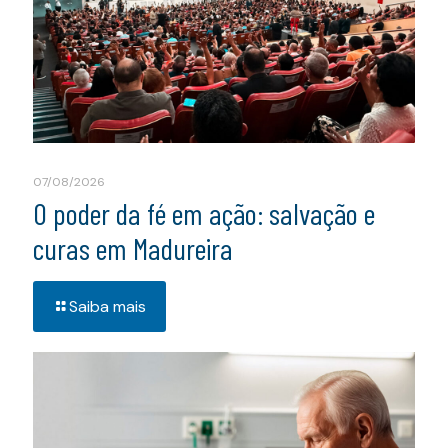
07/08/2026
O poder da fé em ação: salvação e
curas em Madureira
Saiba mais