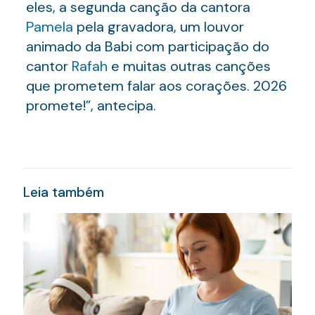
eles, a segunda canção da cantora
Pamela
pela gravadora, um louvor
animado da Babi com participação do
cantor
Rafah
e muitas outras canções
que prometem falar aos corações. 2026
promete!”, antecipa.
Leia também