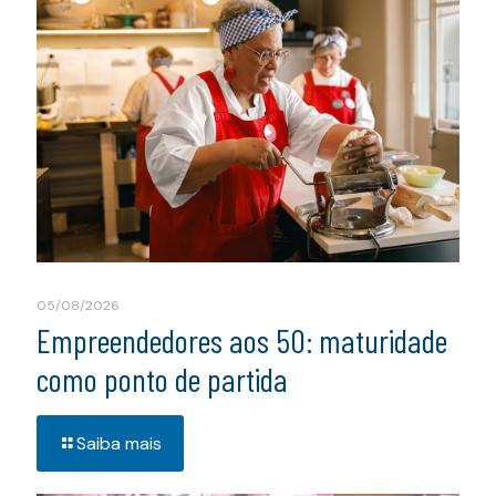
05/08/2026
Empreendedores aos 50: maturidade
como ponto de partida
Saiba mais