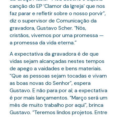
canção do EP ‘Clamor da Igreja’ que nos
faz parar e refletir sobre o nosso porvir”,
diz o supervisor de Comunicação da
gravadora, Gustavo Scher. “Nós,
cristãos, vivemos por uma promessa —
a promessa da vida eterna.”
A expectativa da gravadora é de que
vidas sejam alcançadas nestes tempos
de apego a vaidades e bens materiais.
“Que as pessoas sejam tocadas e vivam
as boas novas do Senhor”, espera
Gustavo. E não para por aí; a expectativa
é por mais lançamentos. “Março será um
mês de muito trabalho por aqui”, brinca
Gustavo. “Teremos lindos projetos. Entre