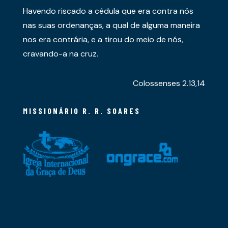
Havendo riscado a cédula que era contra nós
nas suas ordenanças, a qual de alguma maneira
nos era contrária, e a tirou do meio de nós,
cravando-a na cruz.
Colossenses 2.13,14
MISSIONÁRIO R. R. SOARES