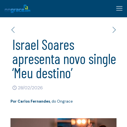
Israel Soares
apresenta novo single
‘Meu destino’
28/02/2026
Por
Carlos Fernandes
, do Ongrace