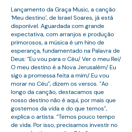
Lançamento da Graça Music, a canção
‘Meu destino’, de Israel Soares, já está
disponível. Aguardada com grande
expectativa, com arranjos e produção
primorosos, a música é um hino de
esperança, fundamentado na Palavra de
Deus: “Eu vou para o Céu/ Ver o meu Rei/
O meu destino é a Nova Jerusalém/ Eu
sigo a promessa feita a mim/ Eu vou
morar no Céu”, dizem os versos. “Ao
longo da canção, destacamos que
nosso destino não é aqui, por mais que
gostemos da vida e do que temos”,
explica o artista. “Temos pouco tempo
de vida. Por isso, precisamos investir no