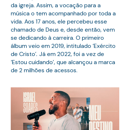
da igreja. Assim, a vocação para a
música o tem acompanhado por toda a
vida. Aos 17 anos, ele percebeu esse
chamado de Deus e, desde então, vem
se dedicando à carreira. O primeiro
álbum veio em 2019, intitulado ‘Exército
de Cristo’
.
Já em 2022, foi a vez de
‘Estou cuidando’, que alcançou a marca
de 2 milhões de acessos.