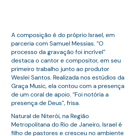
A composição é do próprio Israel, em
parceria com Samuel Messias. “O
processo da gravação foi incrível”
destaca o cantor e compositor, em seu
primeiro trabalho junto ao produtor
Weslei Santos. Realizada nos estúdios da
Graça Music, ela contou com a presença
de um coral de apoio. “Foi notória a
presença de Deus”, frisa.
Natural de Niterói, na Região
Metropolitana do Rio de Janeiro, Israel é
filho de pastores e cresceu no ambiente