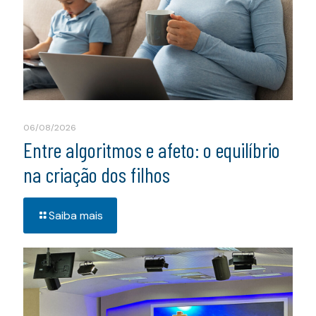
06/08/2026
Entre algoritmos e afeto: o equilíbrio
na criação dos filhos
Saiba mais