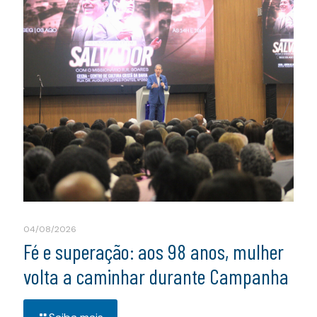
04/08/2026
Fé e superação: aos 98 anos, mulher
volta a caminhar durante Campanha