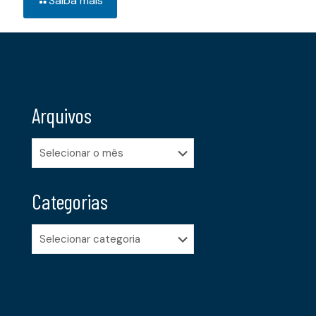
Saiba mais
Arquivos
Arquivos
Categorias
Categorias