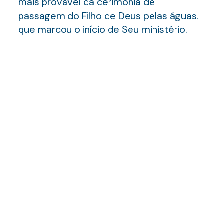
mais provável da cerimônia de
passagem do Filho de Deus pelas águas,
que marcou o início de Seu ministério.