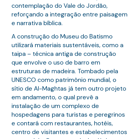
contemplação do Vale do Jordão,
reforçando a integração entre paisagem
e narrativa bíblica.
A construção do Museu do Batismo
utilizará materiais sustentáveis, como a
taipa – técnica antiga de construção
que envolve o uso de barro em
estruturas de madeira. Tombado pela
UNESCO como patrimônio mundial, o
sítio de Al-Maghtas já tem outro projeto
em andamento, o qual prevê a
instalação de um complexo de
hospedagens para turistas e peregrinos
e contará com restaurantes, hotéis,
centro de visitantes e estabelecimentos