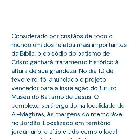
Considerado por cristãos de todo o
mundo um dos relatos mais importantes
da Bíblia, o episódio do batismo de
Cristo ganhará tratamento histórico à
altura de sua grandeza. No dia 10 de
fevereiro, foi anunciado o projeto
vencedor para a instalação do futuro
Museu do Batismo de Jesus. O
complexo será erguido na localidade de
Al-Maghtas, às margens do memorável
rio Jordão. Localizado em território
jordaniano, o sítio é tido como o local