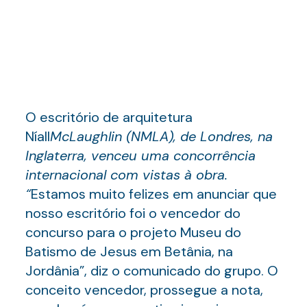
O escritório de arquitetura
Níall
McLaughlin (NMLA), de Londres, na
Inglaterra, venceu uma concorrência
internacional com vistas à obra.
“
Estamos muito felizes em anunciar que
nosso escritório foi o vencedor do
concurso para o projeto Museu do
Batismo de Jesus em Betânia, na
Jordânia”, diz o comunicado do grupo. O
conceito vencedor, prossegue a nota,