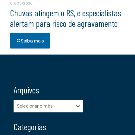
04/08/2026
Chuvas atingem o RS, e especialistas
alertam para risco de agravamento
Saiba mais
Arquivos
Arquivos
Categorias