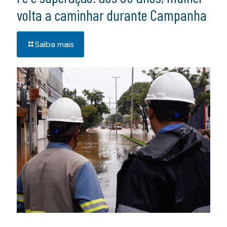
volta a caminhar durante Campanha
Saiba mais