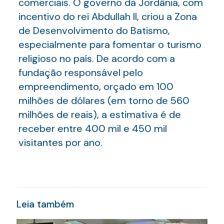
comerciais. O governo da Jordânia, com
incentivo do rei Abdullah II, criou a Zona
de Desenvolvimento do Batismo,
especialmente para fomentar o turismo
religioso no país. De acordo com a
fundação responsável pelo
empreendimento, orçado em 100
milhões de dólares (em torno de 560
milhões de reais), a estimativa é de
receber entre 400 mil e 450 mil
visitantes por ano.
Leia também