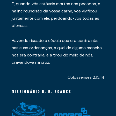
E, quando vós estáveis mortos nos pecados, e
na incircuncisão da vossa carne, vos vivificou
juntamente com ele, perdoando-vos todas as
ofensas,
Havendo riscado a cédula que era contra nós
nas suas ordenanças, a qual de alguma maneira
nos era contrária, e a tirou do meio de nós,
cravando-a na cruz.
Colossenses 2.13,14
MISSIONÁRIO R. R. SOARES