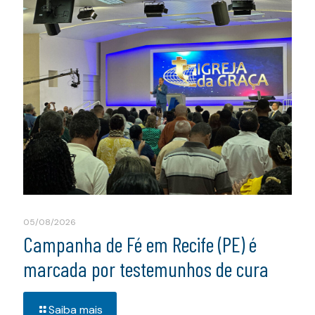
05/08/2026
Campanha de Fé em Recife (PE) é
marcada por testemunhos de cura
Saiba mais