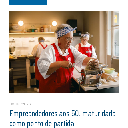
05/08/2026
Empreendedores aos 50: maturidade
como ponto de partida