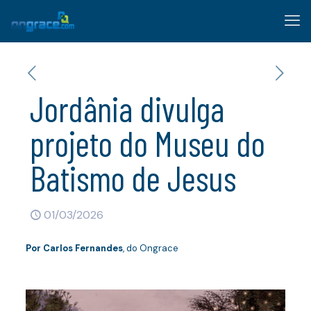
Jordânia divulga
projeto do Museu do
Batismo de Jesus
01/03/2026
Por
Carlos Fernandes
, do Ongrace