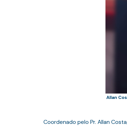
Allan Co
Coordenado pelo Pr. Allan Costa