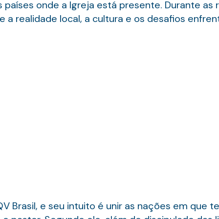
 países onde a Igreja está presente. Durante as r
 realidade local, a cultura e os desafios enfren
 Brasil, e seu intuito é unir as nações em que t