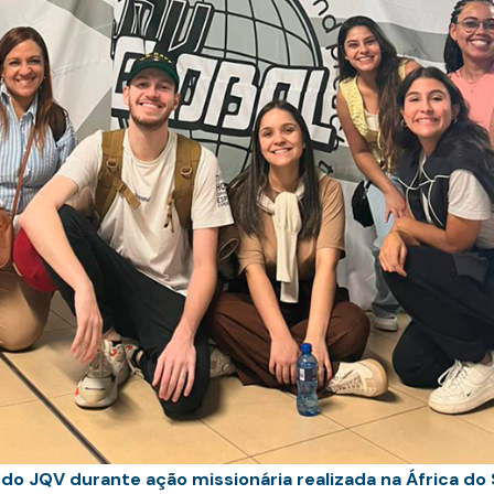
do JQV durante ação missionária realizada na África do 