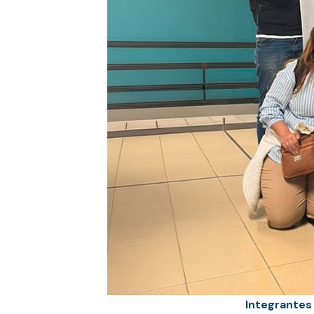
Integrantes 