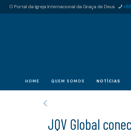
O Portal da Igreja Internacional da Graça de Deus
+55
HOME
QUEM SOMOS
NOTÍCIAS
JQV Global conec