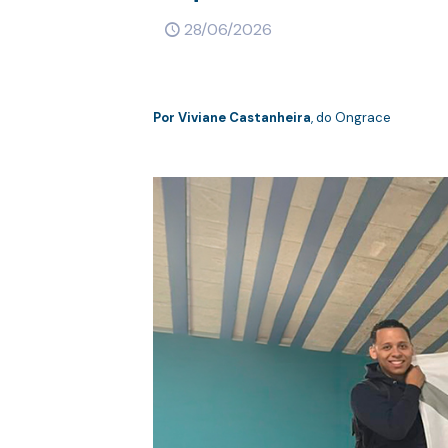
28/06/2026
Por
Viviane Castanheira
, do Ongrace