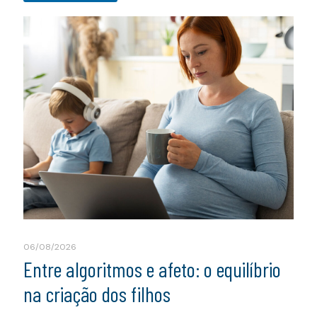
06/08/2026
Entre algoritmos e afeto: o equilíbrio
na criação dos filhos