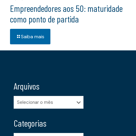
Empreendedores aos 50: maturidade
como ponto de partida
Saiba mais
Arquivos
Arquivos
Categorias