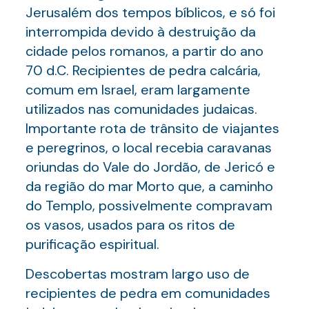
Jerusalém dos tempos bíblicos, e só foi
interrompida devido à destruição da
cidade pelos romanos, a partir do ano
70 d.C. Recipientes de pedra calcária,
comum em Israel, eram largamente
utilizados nas comunidades judaicas.
Importante rota de trânsito de viajantes
e peregrinos, o local recebia caravanas
oriundas do Vale do Jordão, de Jericó e
da região do mar Morto que, a caminho
do Templo, possivelmente compravam
os vasos, usados para os ritos de
purificação espiritual.
Descobertas mostram largo uso de
recipientes de pedra em comunidades