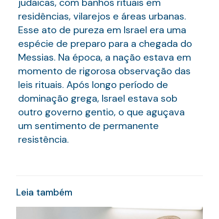
judaicas, com banhos rituais em
residências, vilarejos e áreas urbanas.
Esse ato de pureza em Israel era uma
espécie de preparo para a chegada do
Messias. Na época, a nação estava em
momento de rigorosa observação das
leis rituais. Após longo período de
dominação grega, Israel estava sob
outro governo gentio, o que aguçava
um sentimento de permanente
resistência.
Leia também