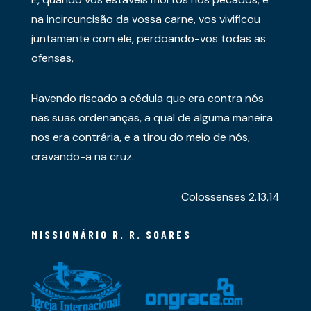
na incircuncisão da vossa carne, vos vivificou
juntamente com ele, perdoando-vos todas as
ofensas,
Havendo riscado a cédula que era contra nós
nas suas ordenanças, a qual de alguma maneira
nos era contrária, e a tirou do meio de nós,
cravando-a na cruz.
Colossenses 2.13,14
MISSIONÁRIO R. R. SOARES