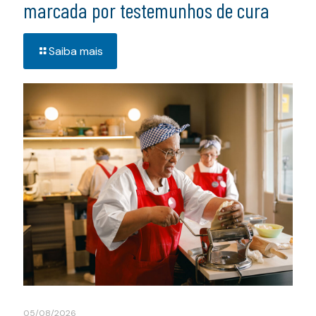
marcada por testemunhos de cura
Saiba mais
05/08/2026