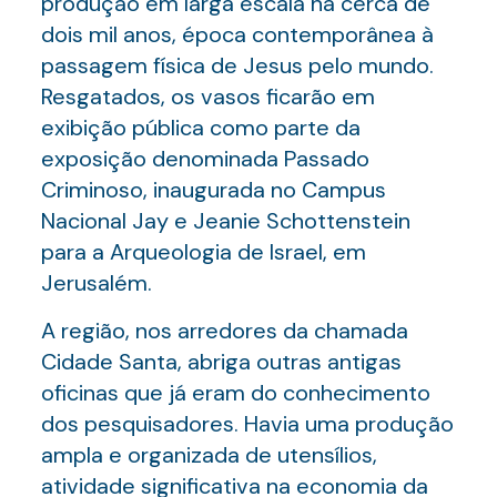
produção em larga escala há cerca de
dois mil anos, época contemporânea à
passagem física de Jesus pelo mundo.
Resgatados, os vasos ficarão em
exibição pública como parte da
exposição denominada Passado
Criminoso, inaugurada no Campus
Nacional Jay e Jeanie Schottenstein
para a Arqueologia de Israel, em
Jerusalém.
A região, nos arredores da chamada
Cidade Santa, abriga outras antigas
oficinas que já eram do conhecimento
dos pesquisadores. Havia uma produção
ampla e organizada de utensílios,
atividade significativa na economia da