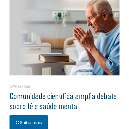
07/08/2026
Comunidade científica amplia debate
sobre fé e saúde mental
Saiba mais