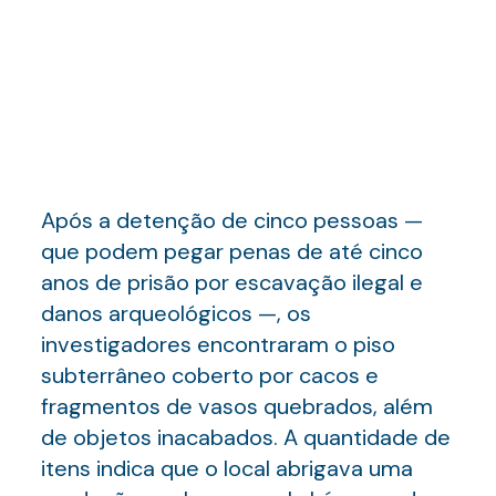
Após a detenção de cinco pessoas —
que podem pegar penas de até cinco
anos de prisão por escavação ilegal e
danos arqueológicos —, os
investigadores encontraram o piso
subterrâneo coberto por cacos e
fragmentos de vasos quebrados, além
de objetos inacabados. A quantidade de
itens indica que o local abrigava uma