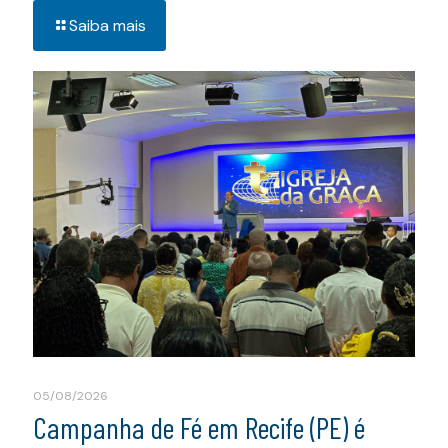
Saiba mais
05/08/2026
Campanha de Fé em Recife (PE) é