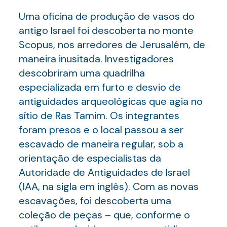
Uma oficina de produção de vasos do
antigo Israel foi descoberta no monte
Scopus, nos arredores de Jerusalém, de
maneira inusitada. Investigadores
descobriram uma quadrilha
especializada em furto e desvio de
antiguidades arqueológicas que agia no
sítio de Ras Tamim. Os integrantes
foram presos e o local passou a ser
escavado de maneira regular, sob a
orientação de especialistas da
Autoridade de Antiguidades de Israel
(IAA, na sigla em inglês). Com as novas
escavações, foi descoberta uma
coleção de peças – que, conforme o