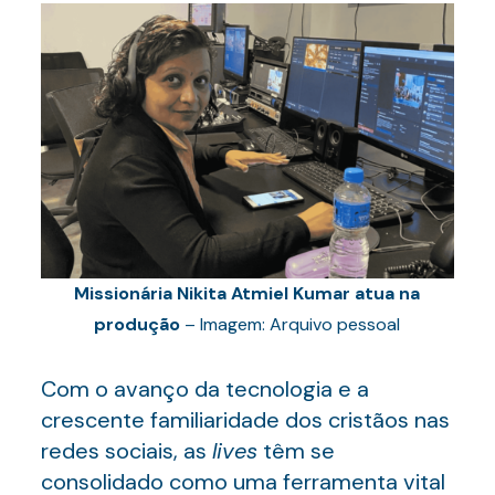
Missionária Nikita Atmiel Kumar atua na
produção
– Imagem: Arquivo pessoal
Com o avanço da tecnologia e a
crescente familiaridade dos cristãos nas
redes sociais, as
lives
têm se
consolidado como uma ferramenta vital