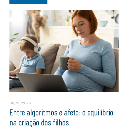
06/08/2026
Entre algoritmos e afeto: o equilíbrio
na criação dos filhos