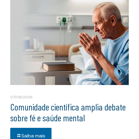
07/08/2026
Comunidade científica amplia debate
sobre fé e saúde mental
Saiba mais