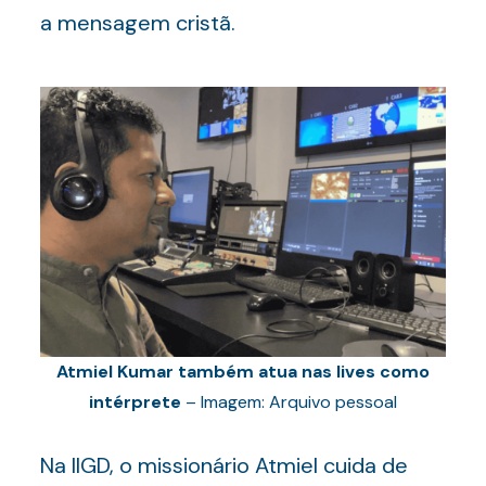
a mensagem cristã.
Atmiel Kumar também atua nas lives como
intérprete
– Imagem: Arquivo pessoal
Na IIGD, o missionário Atmiel cuida de