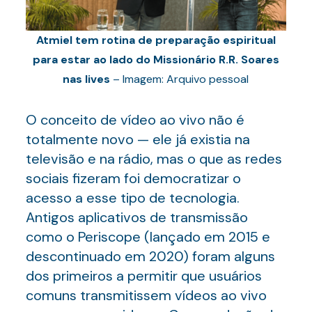
Atmiel tem rotina de preparação espiritual
para estar ao lado do Missionário R.R. Soares
nas lives
– Imagem: Arquivo pessoal
O conceito de vídeo ao vivo não é
totalmente novo — ele já existia na
televisão e na rádio, mas o que as redes
sociais fizeram foi democratizar o
acesso a esse tipo de tecnologia.
Antigos aplicativos de transmissão
como o Periscope (lançado em 2015 e
descontinuado em 2020) foram alguns
dos primeiros a permitir que usuários
comuns transmitissem vídeos ao vivo