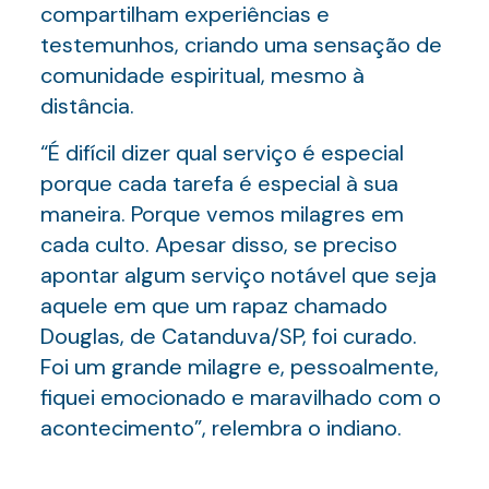
compartilham experiências e
testemunhos, criando uma sensação de
comunidade espiritual, mesmo à
distância.
“É difícil dizer qual serviço é especial
porque cada tarefa é especial à sua
maneira. Porque vemos milagres em
cada culto. Apesar disso, se preciso
apontar algum serviço notável que seja
aquele em que um rapaz chamado
Douglas, de Catanduva/SP, foi curado.
Foi um grande milagre e, pessoalmente,
fiquei emocionado e maravilhado com o
acontecimento”, relembra o indiano.