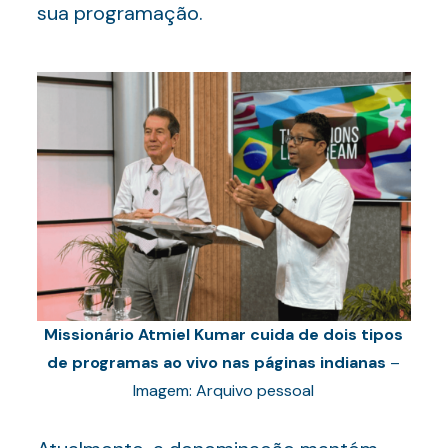
sua programação.
Missionário Atmiel Kumar cuida de dois tipos
de programas ao vivo nas páginas indianas
–
Imagem: Arquivo pessoal