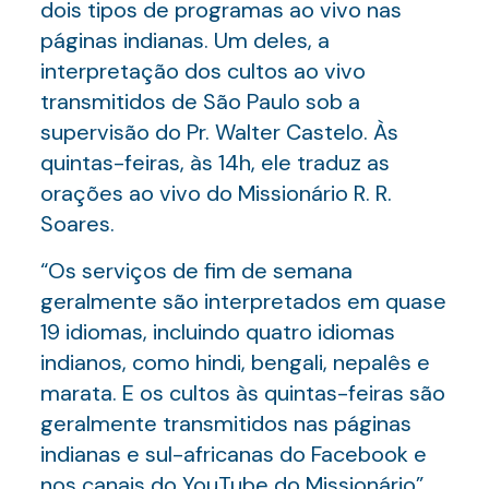
dois tipos de programas ao vivo nas
páginas indianas. Um deles, a
interpretação dos cultos ao vivo
transmitidos de São Paulo sob a
supervisão do Pr. Walter Castelo. Às
quintas-feiras, às 14h, ele traduz as
orações ao vivo do Missionário R. R.
Soares.
“Os serviços de fim de semana
geralmente são interpretados em quase
19 idiomas, incluindo quatro idiomas
indianos, como hindi, bengali, nepalês e
marata. E os cultos às quintas-feiras são
geralmente transmitidos nas páginas
indianas e sul-africanas do Facebook e
nos canais do YouTube do Missionário”,