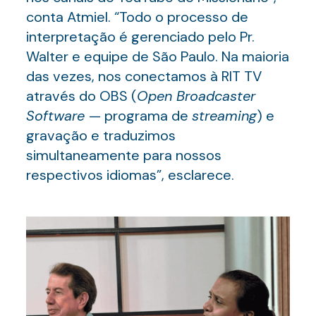
conta Atmiel. “Todo o processo de
interpretação é gerenciado pelo Pr.
Walter e equipe de São Paulo. Na maioria
das vezes, nos conectamos à RIT TV
através do OBS (
Open Broadcaster
Software
— programa de
streaming
) e
gravação e traduzimos
simultaneamente para nossos
respectivos idiomas”, esclarece.