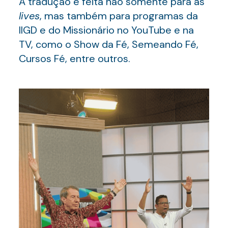
A tradução é feita não somente para as
lives
, mas também para programas da
IIGD e do Missionário no YouTube e na
TV, como o Show da Fé, Semeando Fé,
Cursos Fé, entre outros.