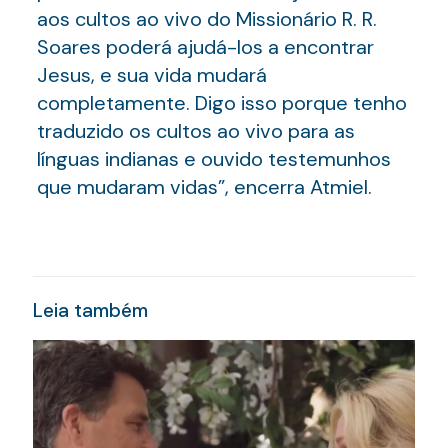
aos cultos ao vivo do Missionário R. R.
Soares poderá ajudá-los a encontrar
Jesus, e sua vida mudará
completamente. Digo isso porque tenho
traduzido os cultos ao vivo para as
línguas indianas e ouvido testemunhos
que mudaram vidas”, encerra Atmiel.
Leia também