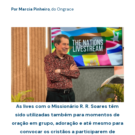
Por Marcia Pinheiro
, do Ongrace
As lives com o Missionário R. R. Soares têm
sido utilizadas também para momentos de
oração em grupo, adoração e até mesmo para
convocar os cristãos a participarem de