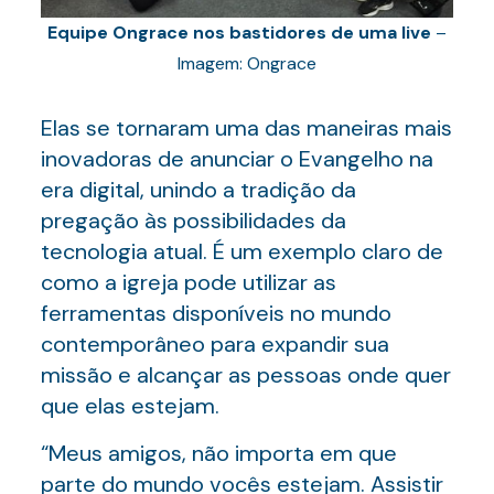
Equipe Ongrace nos bastidores de uma live
–
Imagem: Ongrace
Elas se tornaram uma das maneiras mais
inovadoras de anunciar o Evangelho na
era digital, unindo a tradição da
pregação às possibilidades da
tecnologia atual. É um exemplo claro de
como a igreja pode utilizar as
ferramentas disponíveis no mundo
contemporâneo para expandir sua
missão e alcançar as pessoas onde quer
que elas estejam.
“Meus amigos, não importa em que
parte do mundo vocês estejam. Assistir