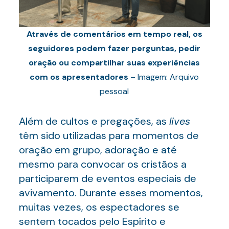
Através de comentários em tempo real, os
seguidores podem fazer perguntas, pedir
oração ou compartilhar suas experiências
com os apresentadores
– Imagem: Arquivo
pessoal
Além de cultos e pregações, as
lives
têm sido utilizadas para momentos de
oração em grupo, adoração e até
mesmo para convocar os cristãos a
participarem de eventos especiais de
avivamento. Durante esses momentos,
muitas vezes, os espectadores se
sentem tocados pelo Espírito e