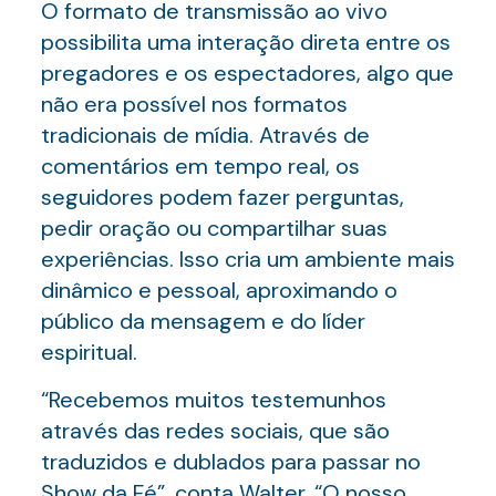
O formato de transmissão ao vivo
possibilita uma interação direta entre os
pregadores e os espectadores, algo que
não era possível nos formatos
tradicionais de mídia. Através de
comentários em tempo real, os
seguidores podem fazer perguntas,
pedir oração ou compartilhar suas
experiências. Isso cria um ambiente mais
dinâmico e pessoal, aproximando o
público da mensagem e do líder
espiritual.
“Recebemos muitos testemunhos
através das redes sociais, que são
traduzidos e dublados para passar no
Show da Fé”, conta Walter. “O nosso