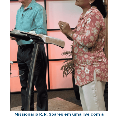
Missionário R. R. Soares em uma live com a