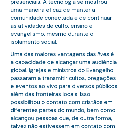
presenciais. A tecnologia se mostrou
uma maneira eficaz de manter a
comunidade conectada e de continuar
as atividades de culto, ensino e
evangelismo, mesmo durante o
isolamento social.
Uma das maiores vantagens das
lives
é
a capacidade de alcançar uma audiência
global. Igrejas e ministros do Evangelho
passaram a transmitir cultos, pregações
e eventos ao vivo para diversos públicos
além das fronteiras locais. Isso
possibilitou o contato com cristãos em
diferentes partes do mundo, bem como
alcançou pessoas que, de outra forma,
talvez não estivessem em contato com