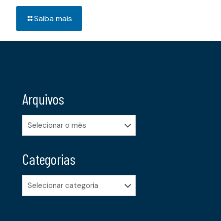
Saiba mais
Arquivos
Arquivos
Categorias
Categorias