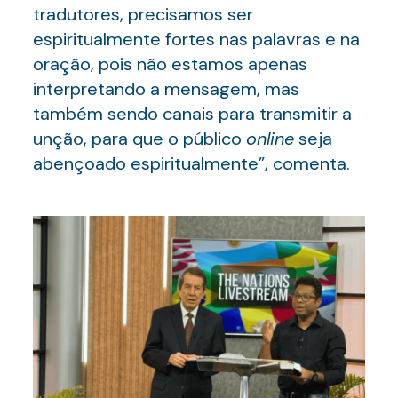
tradutores, precisamos ser
espiritualmente fortes nas palavras e na
oração, pois não estamos apenas
interpretando a mensagem, mas
também sendo canais para transmitir a
unção, para que o público
online
seja
abençoado espiritualmente”, comenta.