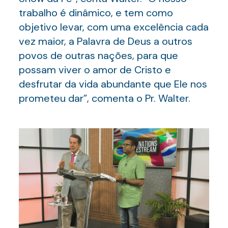
trabalho é dinâmico, e tem como
objetivo levar, com uma excelência cada
vez maior, a Palavra de Deus a outros
povos de outras nações, para que
possam viver o amor de Cristo e
desfrutar da vida abundante que Ele nos
prometeu dar”, comenta o Pr. Walter.