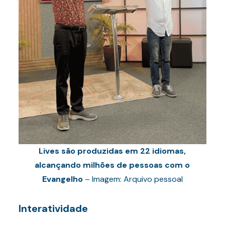
Lives são produzidas em 22 idiomas,
alcançando milhões de pessoas com o
Evangelho
– Imagem: Arquivo pessoal
Interatividade