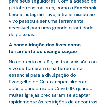
para seus seguidores. Com a adesão de
plataformas maiores, como o
Facebook
Live
e Instagram Live, a transmissão ao
vivo passou a ser uma ferramenta
acessível para uma grande quantidade
de pessoas.
A consolidação das
lives
como
ferramenta de evangelização
No contexto cristão, as transmissões ao
vivo se tornaram uma ferramenta
essencial para a divulgação do
Evangelho de Cristo, especialmente
após a pandemia de Covid-19, quando
muitas igrejas precisaram se adaptar
rapidamente às restrições de encontros