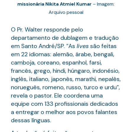
missionária Nikita Atmiel Kumar
– Imagem:
Arquivo pessoal
O Pr. Walter responde pelo
departamento de dublagem e tradução
em Santo André/SP. “As
lives
são feitas
em 22 idiomas: alemão, árabe, bengali,
camboja, coreano, espanhol, farsi,
francês, grego, hindi, húngaro, indonésio,
inglês, italiano, japonês, marathi, nepalês,
norueguês, romeno, russo, turco e urdu”,
revela o pastor. Ele coordena uma
equipe com 133 profissionais dedicados
a entregar o melhor aos povos falantes
dessas línguas.