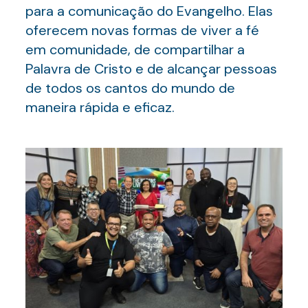
para a comunicação do Evangelho. Elas
oferecem novas formas de viver a fé
em comunidade, de compartilhar a
Palavra de Cristo e de alcançar pessoas
de todos os cantos do mundo de
maneira rápida e eficaz.