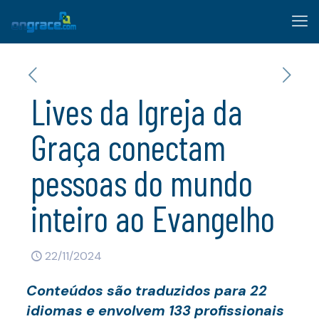
Lives da Igreja da
Graça conectam
pessoas do mundo
inteiro ao Evangelho
22/11/2024
Conteúdos são traduzidos para 22
idiomas e envolvem 133 profissionais