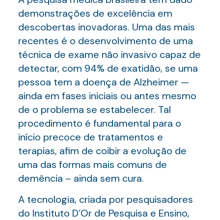
demonstrações de excelência em
descobertas inovadoras. Uma das mais
recentes é o desenvolvimento de uma
técnica de exame não invasivo capaz de
detectar, com 94% de exatidão, se uma
pessoa tem a doença de Alzheimer —
ainda em fases iniciais ou antes mesmo
de o problema se estabelecer. Tal
procedimento é fundamental para o
início precoce de tratamentos e
terapias, afim de coibir a evolução de
uma das formas mais comuns de
demência – ainda sem cura.
A tecnologia, criada por pesquisadores
do Instituto D’Or de Pesquisa e Ensino,