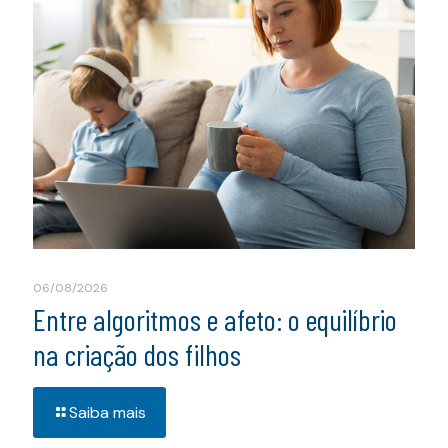
06/08/2026
Entre algoritmos e afeto: o equilíbrio
na criação dos filhos
Saiba mais