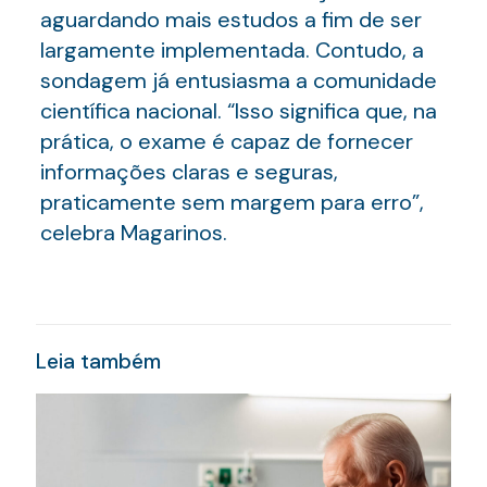
aguardando mais estudos a fim de ser
largamente implementada. Contudo, a
sondagem já entusiasma a comunidade
científica nacional. “Isso significa que, na
prática, o exame é capaz de fornecer
informações claras e seguras,
praticamente sem margem para erro”,
celebra Magarinos.
Leia também