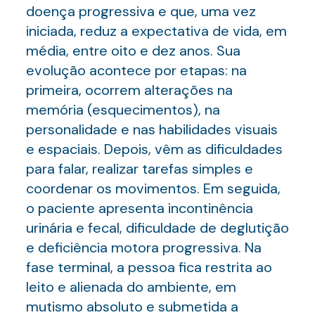
doença progressiva e que, uma vez
iniciada, reduz a expectativa de vida, em
média, entre oito e dez anos. Sua
evolução acontece por etapas: na
primeira, ocorrem alterações na
memória (esquecimentos), na
personalidade e nas habilidades visuais
e espaciais. Depois, vêm as dificuldades
para falar, realizar tarefas simples e
coordenar os movimentos. Em seguida,
o paciente apresenta incontinência
urinária e fecal, dificuldade de deglutição
e deficiência motora progressiva. Na
fase terminal, a pessoa fica restrita ao
leito e alienada do ambiente, em
mutismo absoluto e submetida a