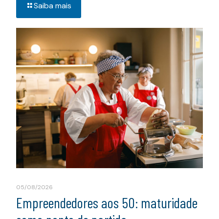
Saiba mais
05/08/2026
Empreendedores aos 50: maturidade