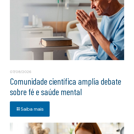
07/08/2026
Comunidade científica amplia debate
sobre fé e saúde mental
Saiba mais