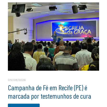
05/08/2026
Campanha de Fé em Recife (PE) é
marcada por testemunhos de cura