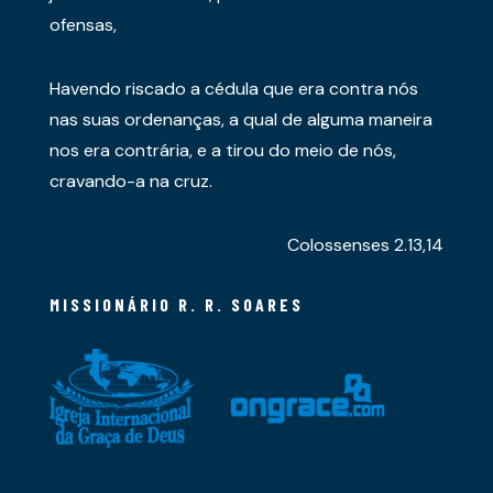
ofensas,
Havendo riscado a cédula que era contra nós
nas suas ordenanças, a qual de alguma maneira
nos era contrária, e a tirou do meio de nós,
cravando-a na cruz.
Colossenses 2.13,14
MISSIONÁRIO R. R. SOARES