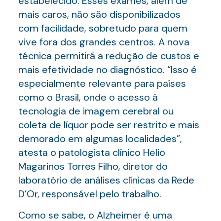
estabelecido. Esses exames, além de
mais caros, não são disponibilizados
com facilidade, sobretudo para quem
vive fora dos grandes centros. A nova
técnica permitirá a redução de custos e
mais efetividade no diagnóstico. “Isso é
especialmente relevante para países
como o Brasil, onde o acesso à
tecnologia de imagem cerebral ou
coleta de líquor pode ser restrito e mais
demorado em algumas localidades”,
atesta o patologista clínico Helio
Magarinos Torres Filho, diretor do
laboratório de análises clínicas da Rede
D’Or, responsável pelo trabalho.
Como se sabe, o Alzheimer é uma