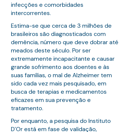
infecções e comorbidades
intercorrentes.
Estima-se que cerca de 3 milhões de
brasileiros são diagnosticados com
demência, número que deve dobrar até
meados deste século. Por ser
extremamente incapacitante e causar
grande sofrimento aos doentes e às
suas famílias, o mal de Alzheimer tem
sido cada vez mais pesquisado, em
busca de terapias e medicamentos
eficazes em sua prevenção e
tratamento.
Por enquanto, a pesquisa do Instituto
D’Or está em fase de validação,