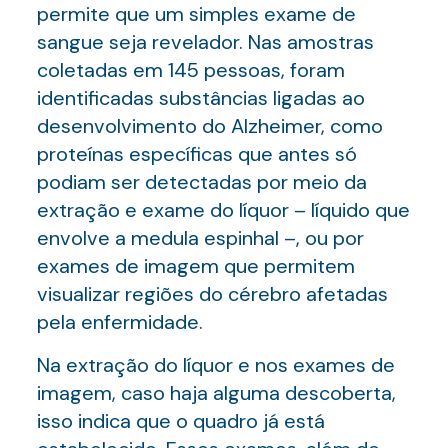
permite que um simples exame de
sangue seja revelador. Nas amostras
coletadas em 145 pessoas, foram
identificadas substâncias ligadas ao
desenvolvimento do Alzheimer, como
proteínas específicas que antes só
podiam ser detectadas por meio da
extração e exame do líquor – líquido que
envolve a medula espinhal –, ou por
exames de imagem que permitem
visualizar regiões do cérebro afetadas
pela enfermidade.
Na extração do líquor e nos exames de
imagem, caso haja alguma descoberta,
isso indica que o quadro já está