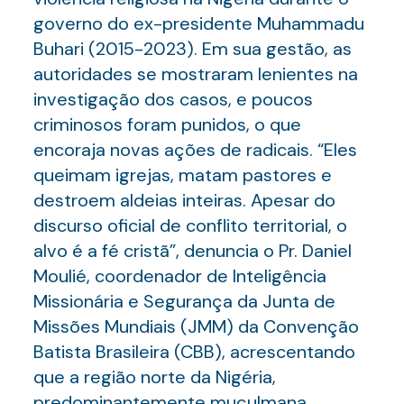
governo do ex-presidente Muhammadu
Buhari (2015-2023). Em sua gestão, as
autoridades se mostraram lenientes na
investigação dos casos, e poucos
criminosos foram punidos, o que
encoraja novas ações de radicais. “Eles
queimam igrejas, matam pastores e
destroem aldeias inteiras. Apesar do
discurso oficial de conflito territorial, o
alvo é a fé cristã”, denuncia o Pr. Daniel
Moulié, coordenador de Inteligência
Missionária e Segurança da Junta de
Missões Mundiais (JMM) da Convenção
Batista Brasileira (CBB), acrescentando
que a região norte da Nigéria,
predominantemente muçulmana,