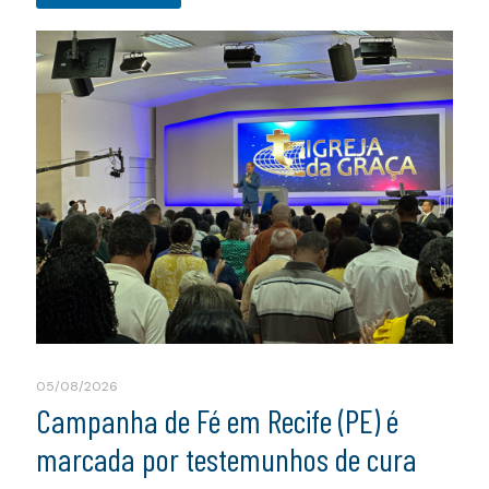
05/08/2026
Campanha de Fé em Recife (PE) é
marcada por testemunhos de cura