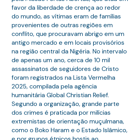
favor da liberdade de crença ao redor
do mundo, as vítimas eram de famílias
provenientes de outras regiões em
conflito, que procuravam abrigo em um
antigo mercado e em locais provisórios
na região central da Nigéria. No intervalo
de apenas um ano, cerca de 10 mil
assassinatos de seguidores de Cristo
foram registrados na Lista Vermelha
2025, compilada pela agência
humanitária Global Christian Relief.
Segundo a organização, grande parte
dos crimes é praticada por milícias
extremistas de orientação muçulmana,
como o Boko Haram e o Estado Islâmico,
e por grupos étnicos hostis ao