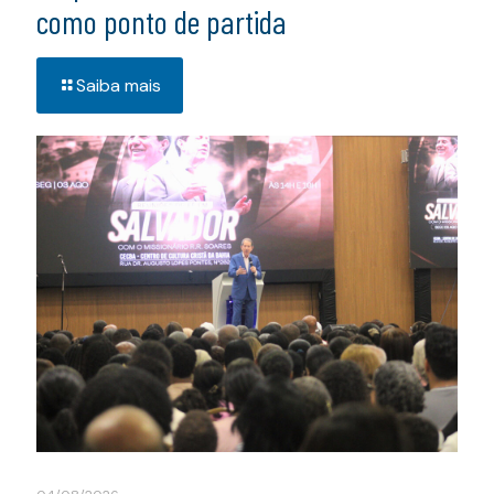
como ponto de partida
Saiba mais