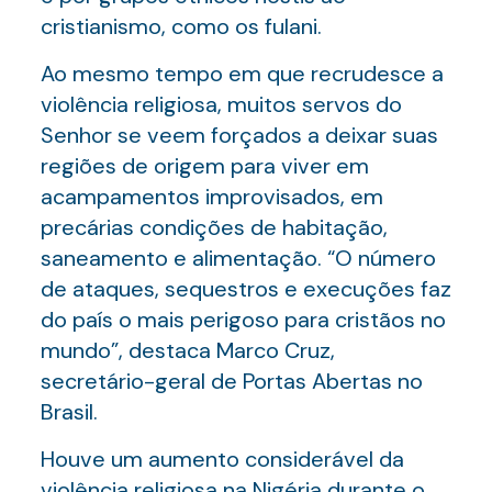
cristianismo, como os fulani.
Ao mesmo tempo em que recrudesce a
violência religiosa, muitos servos do
Senhor se veem forçados a deixar suas
regiões de origem para viver em
acampamentos improvisados, em
precárias condições de habitação,
saneamento e alimentação. “O número
de ataques, sequestros e execuções faz
do país o mais perigoso para cristãos no
mundo”, destaca Marco Cruz,
secretário-geral de Portas Abertas no
Brasil.
Houve um aumento considerável da
violência religiosa na Nigéria durante o