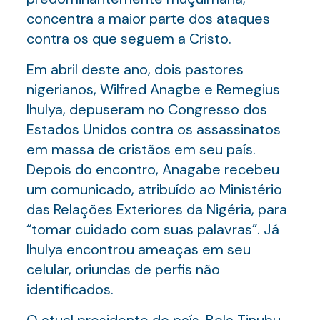
concentra a maior parte dos ataques
contra os que seguem a Cristo.
Em abril deste ano, dois pastores
nigerianos, Wilfred Anagbe e Remegius
Ihulya, depuseram no Congresso dos
Estados Unidos contra os assassinatos
em massa de cristãos em seu país.
Depois do encontro, Anagabe recebeu
um comunicado, atribuído ao Ministério
das Relações Exteriores da Nigéria, para
“tomar cuidado com suas palavras”. Já
Ihulya encontrou ameaças em seu
celular, oriundas de perfis não
identificados.