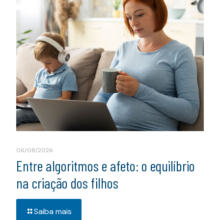
06/08/2026
Entre algoritmos e afeto: o equilíbrio
na criação dos filhos
Saiba mais