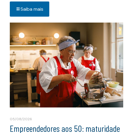
Saiba mais
05/08/2026
Empreendedores aos 50: maturidade