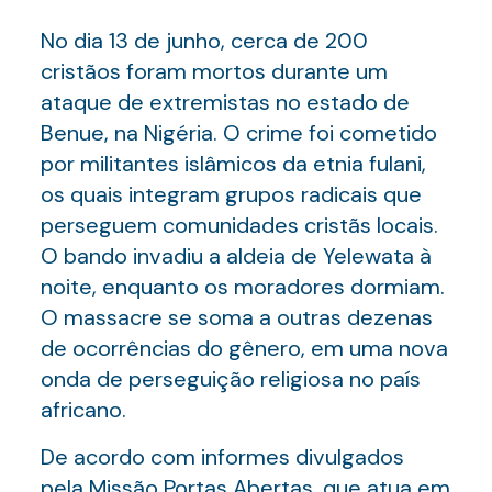
No dia 13 de junho, cerca de 200
cristãos foram mortos durante um
ataque de extremistas no estado de
Benue, na Nigéria. O crime foi cometido
por militantes islâmicos da etnia fulani,
os quais integram grupos radicais que
perseguem comunidades cristãs locais.
O bando invadiu a aldeia de Yelewata à
noite, enquanto os moradores dormiam.
O massacre se soma a outras dezenas
de ocorrências do gênero, em uma nova
onda de perseguição religiosa no país
africano.
De acordo com informes divulgados
pela Missão Portas Abertas, que atua em