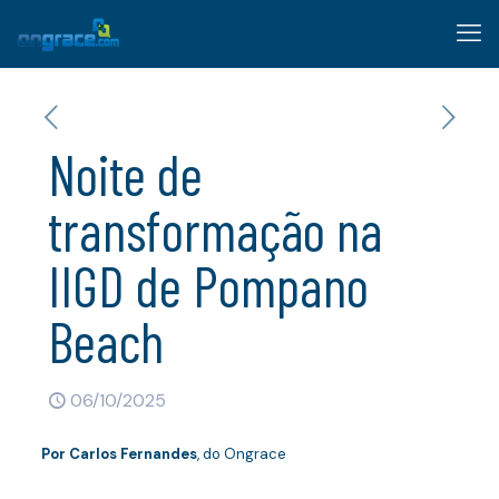
Noite de
transformação na
IIGD de Pompano
Beach
06/10/2025
Por
Carlos Fernandes
, do Ongrace