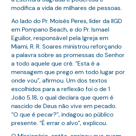
modifica a vida de milhares de pessoas.
Ao lado do Pr. Moisés Peres, líder da IIGD
em Pompano Beach, e do Pr. Ismael
Eguilior, responsável pela Igreja em
Miami, R. R. Soares ministrou reforçando
a palavra sobre as promessas do Senhor
a todo aquele que crê. “Esta é a
mensagem que prego em todo lugar por
onde vou”, afirmou. Um dos textos
escolhidos para a reflexão foi o de 1
João 5.18, o qual declara que quem é
nascido de Deus não vive em pecado.
“O que é pecar?”, indagou ao público
presente. “É errar o alvo”, explicou.