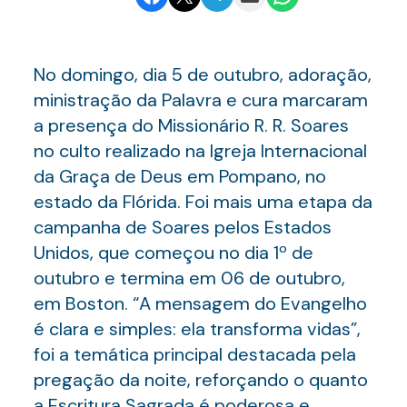
No domingo, dia 5 de outubro, adoração,
ministração da Palavra e cura marcaram
a presença do Missionário R. R. Soares
no culto realizado na Igreja Internacional
da Graça de Deus em Pompano, no
estado da Flórida. Foi mais uma etapa da
campanha de Soares pelos Estados
Unidos, que começou no dia 1º de
outubro e termina em 06 de outubro,
em Boston. “A mensagem do Evangelho
é clara e simples: ela transforma vidas”,
foi a temática principal destacada pela
pregação da noite, reforçando o quanto
a Escritura Sagrada é poderosa e