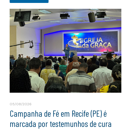
05/08/2026
Campanha de Fé em Recife (PE) é
marcada por testemunhos de cura