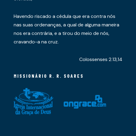
Havendo riscado a cédula que era contra nós
nas suas ordenanças, a qual de alguma maneira
nos era contrária, e a tirou do meio de nós,
cravando-a na cruz.
Colossenses 2.13,14
MISSIONÁRIO R. R. SOARES