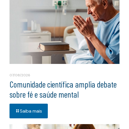
07/08/2026
Comunidade científica amplia debate
sobre fé e saúde mental
Saiba mais