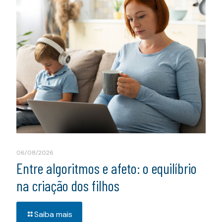
06/08/2026
Entre algoritmos e afeto: o equilíbrio
na criação dos filhos
Saiba mais