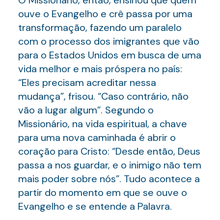
O Missionário, então, ensinou que quem
ouve o Evangelho e crê passa por uma
transformação, fazendo um paralelo
com o processo dos imigrantes que vão
para o Estados Unidos em busca de uma
vida melhor e mais próspera no país:
“Eles precisam acreditar nessa
mudança”, frisou. “Caso contrário, não
vão a lugar algum”. Segundo o
Missionário, na vida espiritual, a chave
para uma nova caminhada é abrir o
coração para Cristo: “Desde então, Deus
passa a nos guardar, e o inimigo não tem
mais poder sobre nós”. Tudo acontece a
partir do momento em que se ouve o
Evangelho e se entende a Palavra.