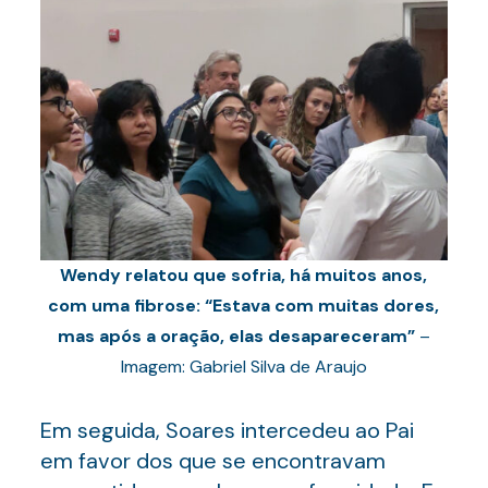
Wendy relatou que sofria, há muitos anos,
com uma fibrose: “Estava com muitas dores,
mas após a oração, elas desapareceram”
–
Imagem: Gabriel Silva de Araujo
Em seguida, Soares intercedeu ao Pai
em favor dos que se encontravam