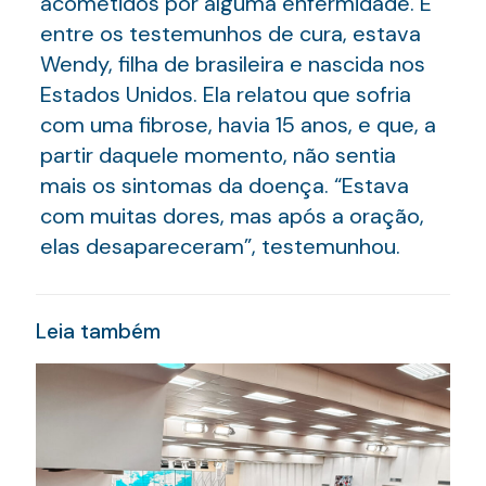
acometidos por alguma enfermidade. E
entre os testemunhos de cura, estava
Wendy, filha de brasileira e nascida nos
Estados Unidos. Ela relatou que sofria
com uma fibrose, havia 15 anos, e que, a
partir daquele momento, não sentia
mais os sintomas da doença. “Estava
com muitas dores, mas após a oração,
elas desapareceram”, testemunhou.
Leia também