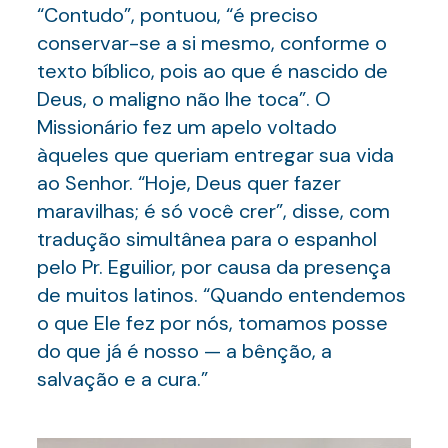
“Contudo”, pontuou, “é preciso
conservar-se a si mesmo, conforme o
texto bíblico, pois ao que é nascido de
Deus, o maligno não lhe toca”. O
Missionário fez um apelo voltado
àqueles que queriam entregar sua vida
ao Senhor. “Hoje, Deus quer fazer
maravilhas; é só você crer”, disse, com
tradução simultânea para o espanhol
pelo Pr. Eguilior, por causa da presença
de muitos latinos. “Quando entendemos
o que Ele fez por nós, tomamos posse
do que já é nosso — a bênção, a
salvação e a cura.”