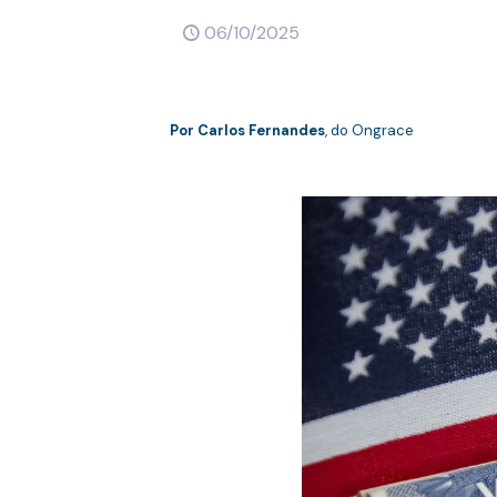
06/10/2025
Por
Carlos Fernandes
, do Ongrace