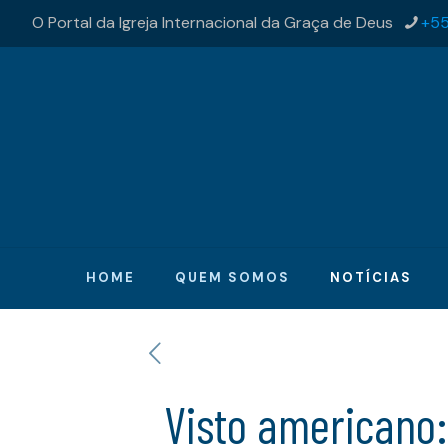
O Portal da Igreja Internacional da Graça de Deus
+55
HOME
QUEM SOMOS
NOTÍCIAS
Visto americano: