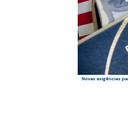
Novas exigências pa