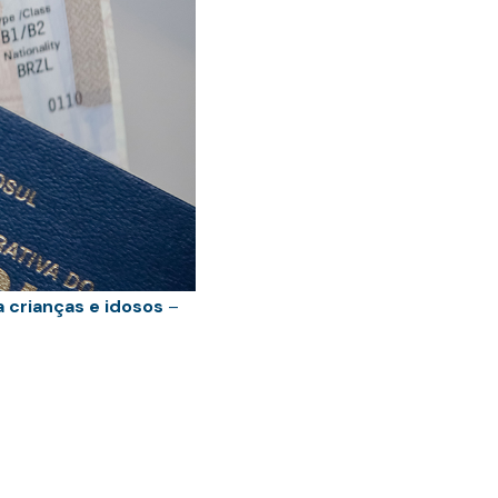
 crianças e idosos
–