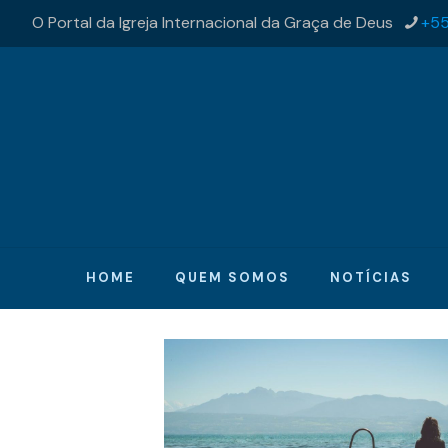
O Portal da Igreja Internacional da Graça de Deus
+55
HOME
QUEM SOMOS
NOTÍCIAS