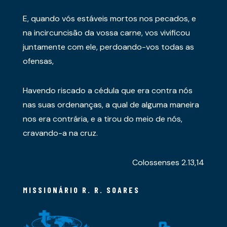
E, quando vós estáveis mortos nos pecados, e
na incircuncisão da vossa carne, vos vivificou
juntamente com ele, perdoando-vos todas as
ofensas,
Havendo riscado a cédula que era contra nós
nas suas ordenanças, a qual de alguma maneira
nos era contrária, e a tirou do meio de nós,
cravando-a na cruz.
Colossenses 2.13,14
MISSIONÁRIO R. R. SOARES