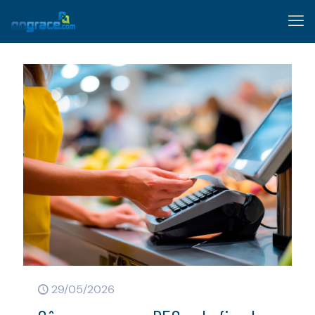
29/05/2026