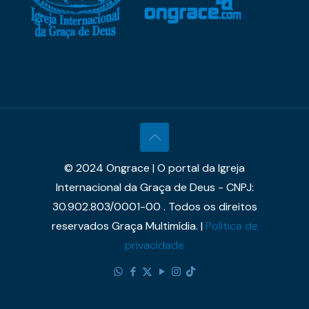
© 2024 Ongrace | O portal da Igreja
Internacional da Graça de Deus - CNPJ:
30.902.803/0001-00 . Todos os direitos
reservados Graça Multimídia. |
Política de
privacidade