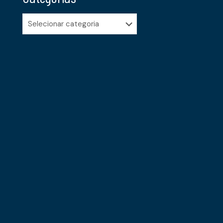
Categorias