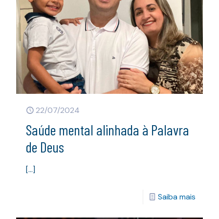
22/07/2024
Saúde mental alinhada à Palavra
de Deus
[…]
Saiba mais