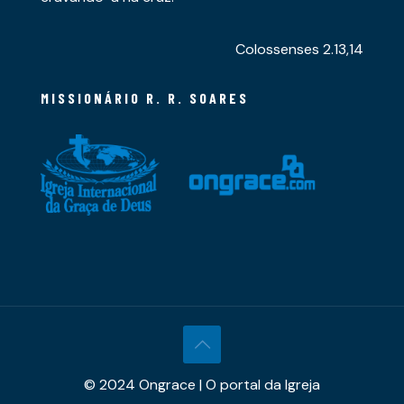
Colossenses 2.13,14
MISSIONÁRIO R. R. SOARES
© 2024 Ongrace | O portal da Igreja