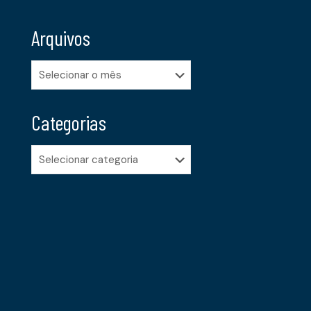
Arquivos
Arquivos
Categorias
Categorias