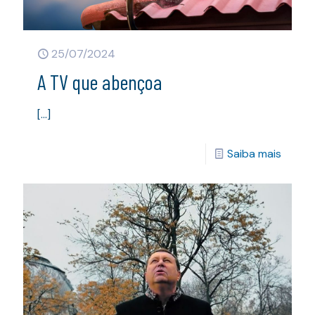
25/07/2024
A TV que abençoa
[…]
Saiba mais