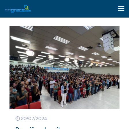
30/07/2024