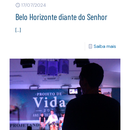
17/07/2024
Belo Horizonte diante do Senhor
[…]
Saiba mais