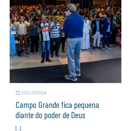
21/07/2024
Campo Grande fica pequena
diante do poder de Deus
[…]