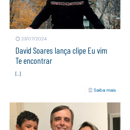
23/07/2024
David Soares lança clipe Eu vim
Te encontrar
[…]
Saiba mais