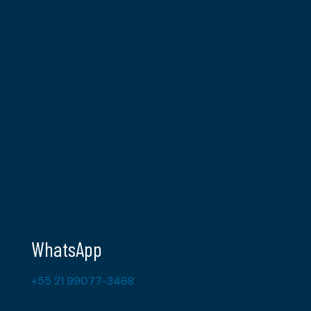
WhatsApp
+55 21 99077-3468