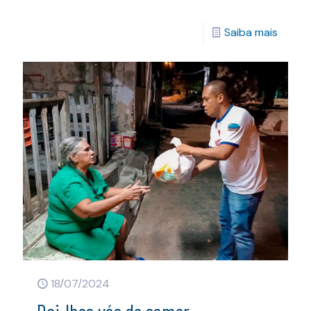
Saiba mais
18/07/2024