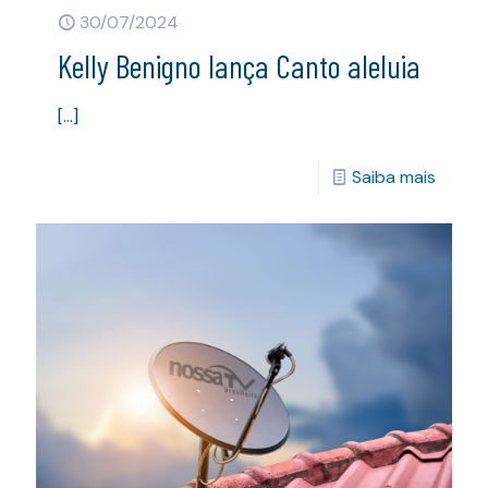
30/07/2024
Kelly Benigno lança Canto aleluia
[…]
Saiba mais