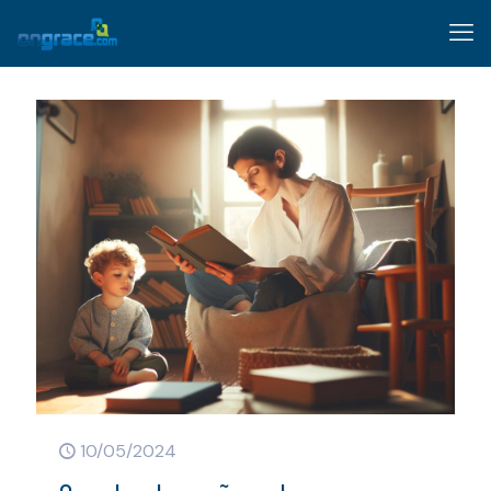
10/05/2024