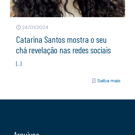
24/01/2024
Catarina Santos mostra o seu
chá revelação nas redes sociais
[…]
Saiba mais
Arquivos