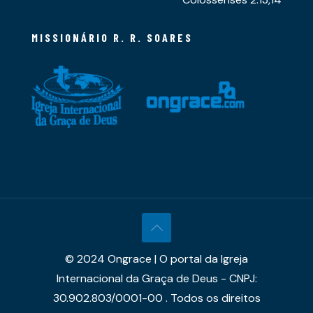
MISSIONÁRIO R. R. SOARES
© 2024 Ongrace | O portal da Igreja
Internacional da Graça de Deus - CNPJ:
30.902.803/0001-00 . Todos os direitos