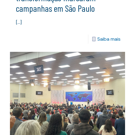
campanhas em São Paulo
[…]
Saiba mais