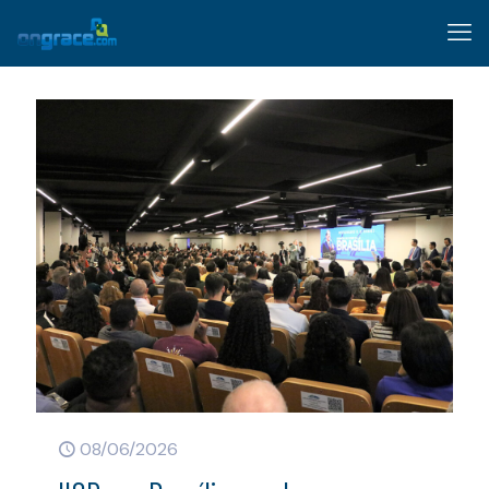
08/06/2026