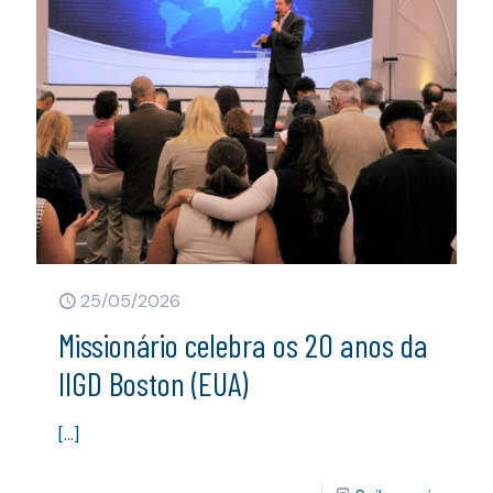
25/05/2026
Missionário celebra os 20 anos da
IIGD Boston (EUA)
[…]