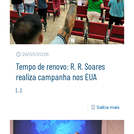
26/05/2026
Tempo de renovo: R. R. Soares
realiza campanha nos EUA
[…]
Saiba mais