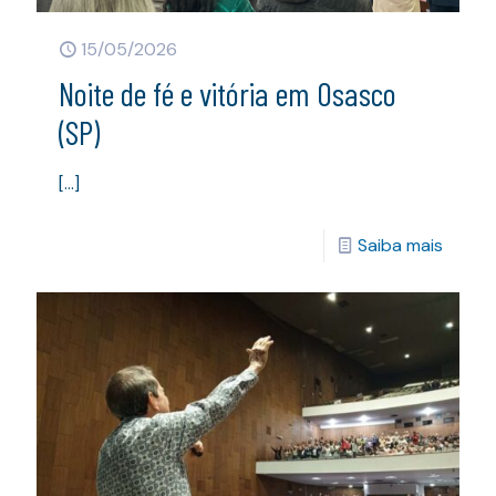
15/05/2026
Noite de fé e vitória em Osasco
(SP)
[…]
Saiba mais