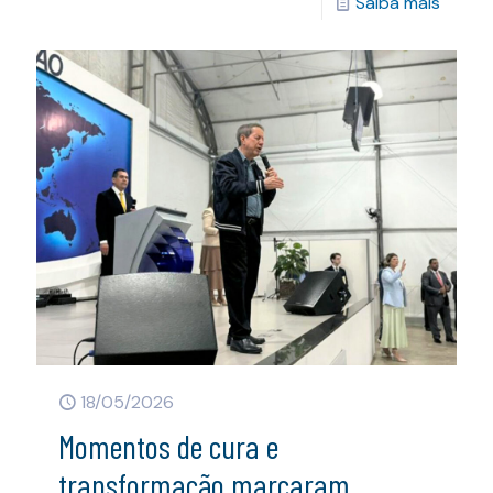
Saiba mais
18/05/2026
Momentos de cura e
transformação marcaram