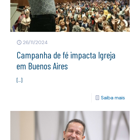
26/11/2024
Campanha de fé impacta Igreja
em Buenos Aires
[…]
Saiba mais