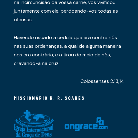
na incircuncisão da vossa carne, vos vivificou
juntamente com ele, perdoando-vos todas as
ofensas,
Havendo riscado a cédula que era contra nós
nas suas ordenanças, a qual de alguma maneira
nos era contrária, e a tirou do meio de nós,
cravando-a na cruz.
Colossenses 2.13,14
MISSIONÁRIO R. R. SOARES