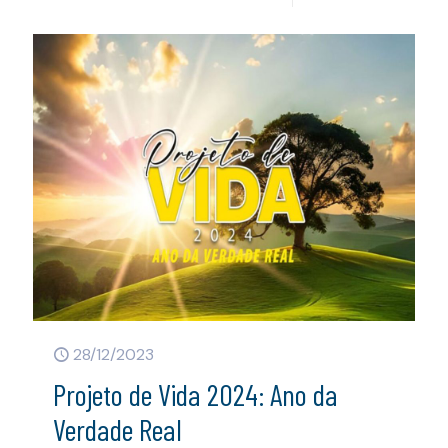
28/12/2023
Projeto de Vida 2024: Ano da
Verdade Real