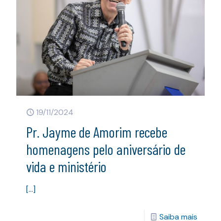
19/11/2024
Pr. Jayme de Amorim recebe
homenagens pelo aniversário de
vida e ministério
[…]
Saiba mais