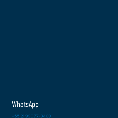
WhatsApp
+55 21 99077-3468