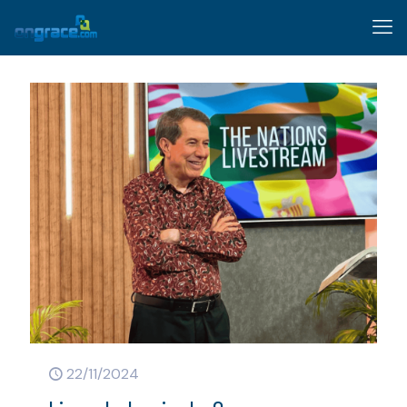
22/11/2024