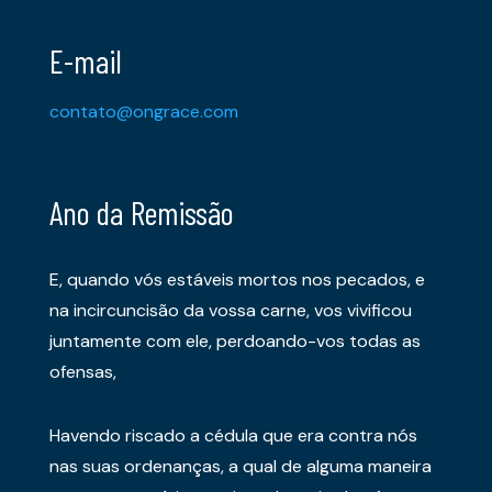
E-mail
contato@ongrace.com
Ano da Remissão
E, quando vós estáveis mortos nos pecados, e
na incircuncisão da vossa carne, vos vivificou
juntamente com ele, perdoando-vos todas as
ofensas,
Havendo riscado a cédula que era contra nós
nas suas ordenanças, a qual de alguma maneira