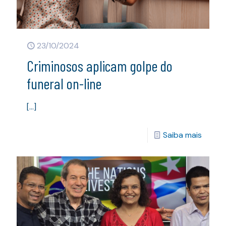
23/10/2024
Criminosos aplicam golpe do
funeral on-line
[…]
Saiba mais