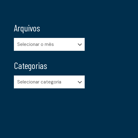
Arquivos
Arquivos
Categorias
Categorias