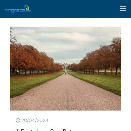
20/04/2023