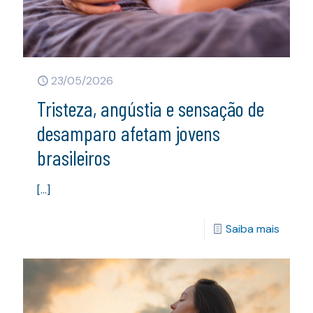
23/05/2026
Tristeza, angústia e sensação de
desamparo afetam jovens
brasileiros
[…]
Saiba mais