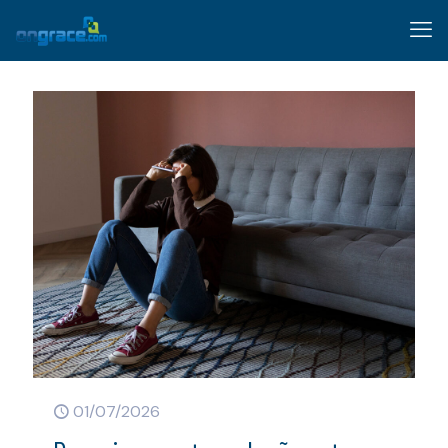
01/07/2026