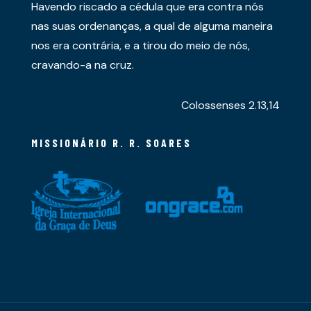
Havendo riscado a cédula que era contra nós
nas suas ordenanças, a qual de alguma maneira
nos era contrária, e a tirou do meio de nós,
cravando-a na cruz.
Colossenses 2.13,14
MISSIONÁRIO R. R. SOARES