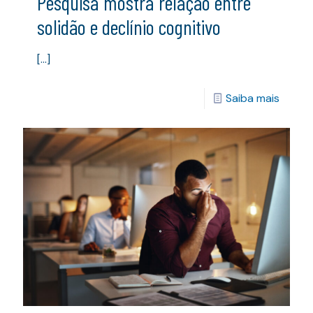
Pesquisa mostra relação entre
solidão e declínio cognitivo
[…]
Saiba mais