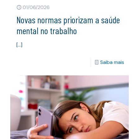
01/06/2026
Novas normas priorizam a saúde
mental no trabalho
[…]
Saiba mais