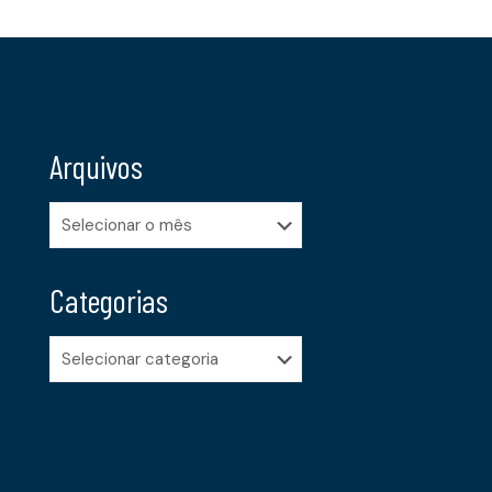
Arquivos
Arquivos
Categorias
Categorias