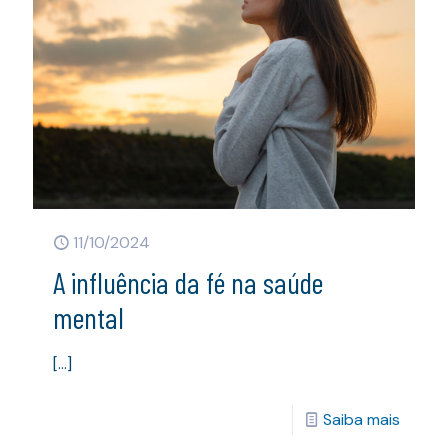
11/10/2024
A influência da fé na saúde
mental
[…]
Saiba mais