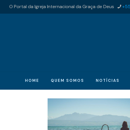
O Portal da Igreja Internacional da Graça de Deus
+55
HOME
QUEM SOMOS
NOTÍCIAS