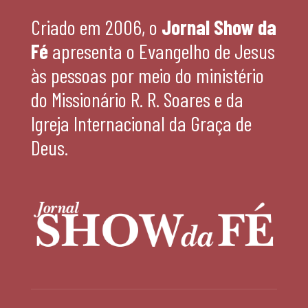
Criado em 2006, o
Jornal Show da
Fé
apresenta o Evangelho de Jesus
às pessoas por meio do ministério
do Missionário R. R. Soares e da
Igreja Internacional da Graça de
Deus.