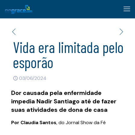
Vida era limitada pelo
esporão
03/06/2024
Dor causada pela enfermidade
impedia Nadir Santiago até de fazer
suas atividades de dona de casa
Por Claudia Santos
, do Jornal Show da Fé