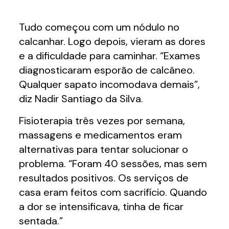
Tudo começou com um nódulo no
calcanhar. Logo depois, vieram as dores
e a dificuldade para caminhar. “Exames
diagnosticaram esporão de calcâneo.
Qualquer sapato incomodava demais”,
diz Nadir Santiago da Silva.
Fisioterapia três vezes por semana,
massagens e medicamentos eram
alternativas para tentar solucionar o
problema. “Foram 40 sessões, mas sem
resultados positivos. Os serviços de
casa eram feitos com sacrifício. Quando
a dor se intensificava, tinha de ficar
sentada.”