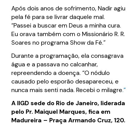
Após dois anos de sofrimento, Nadir agiu
pela fé para se livrar daquele mal.
“Passei a buscar em Deus a minha cura.
Eu orava também com o Missionário R. R.
Soares no programa Show da Fé.”
Durante a programação, ela consagrava
água e a passava no calcanhar,
repreendendo a doença. “O nódulo
causado pelo esporão desapareceu, e
nunca mais senti nada. Recebi o milagre
.”
A IIGD sede do Rio de Janeiro, liderada
pelo Pr. Maiquel Marques, fica em
Madureira – Praça Armando Cruz, 120.