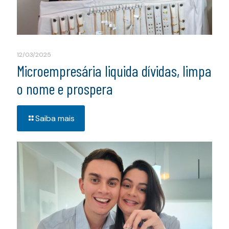
12/03/2025
Microempresária liquida dívidas, limpa
o nome e prospera
Saiba mais