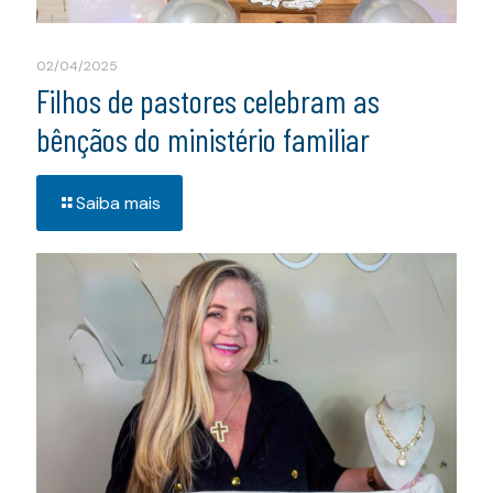
02/04/2025
Filhos de pastores celebram as
bênçãos do ministério familiar
Saiba mais