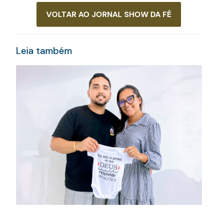
VOLTAR AO JORNAL SHOW DA FÉ
Leia também