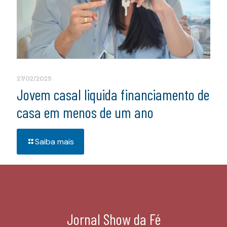
27/02/2025
Jovem casal liquida financiamento de
casa em menos de um ano
Saiba mais
Jornal Show da Fé