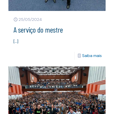
25/05/2024
A serviço do mestre
[…]
Saiba mais