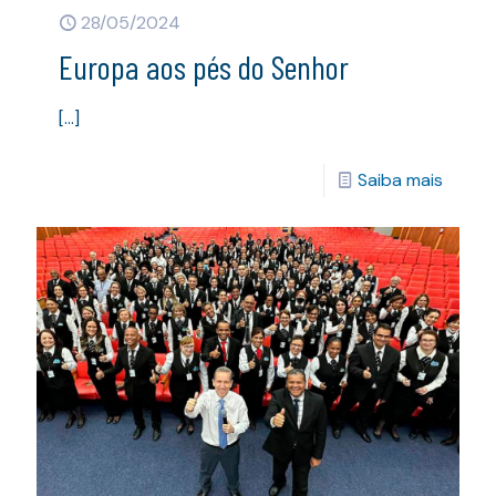
28/05/2024
Europa aos pés do Senhor
[…]
Saiba mais