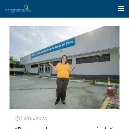
29/05/2024