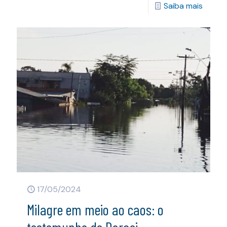
Saiba mais
17/05/2024
Milagre em meio ao caos: o