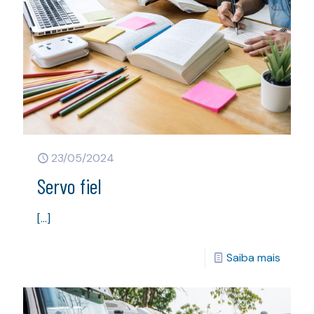
23/05/2024
Servo fiel
[…]
Saiba mais