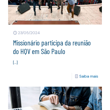
23/05/2024
Missionário participa da reunião
do HQV em São Paulo
[…]
Saiba mais