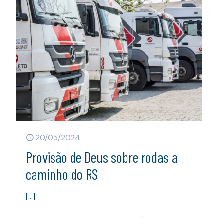
20/05/2024
Provisão de Deus sobre rodas a
caminho do RS
[…]