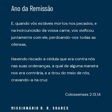
Ano da Remissão
E, quando vós estáveis mortos nos pecados, e
na incircuncisão da vossa carne, vos vivificou
juntamente com ele, perdoando-vos todas as
ofensas,
Havendo riscado a cédula que era contra nós
nas suas ordenanças, a qual de alguma maneira
nos era contrária, e a tirou do meio de nós,
cravando-a na cruz.
Colossenses 2.13,14
MISSIONÁRIO R. R. SOARES