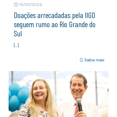
15/05/2024
Doações arrecadadas pela IIGD
seguem rumo ao Rio Grande do
Sul
[…]
Saiba mais