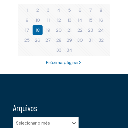
1
2
3
4
5
6
7
8
9
10
11
12
13
14
15
16
17
18
19
20
21
22
23
24
25
26
27
28
29
30
31
32
33
34
Próxima página
Arquivos
Arquivos