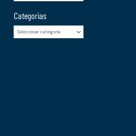
Categorias
Categorias