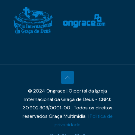
© 2024 Ongrace | O portal da Igreja
Internacional da Graça de Deus - CNPJ:
30.902.803/0001-00 . Todos os direitos
reservados Graça Multimídia. |
Política de
privacidade