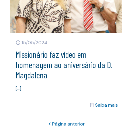
15/05/2024
Missionário faz vídeo em
homenagem ao aniversário da D.
Magdalena
[…]
Saiba mais
Página anterior