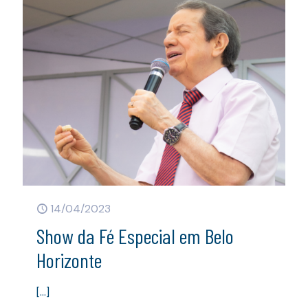
14/04/2023
Show da Fé Especial em Belo
Horizonte
[…]