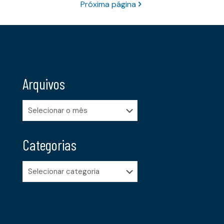
Próxima página
Arquivos
Arquivos
Categorias
Categorias