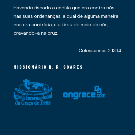
Havendo riscado a cédula que era contra nós
nas suas ordenanças, a qual de alguma maneira
nos era contrária, e a tirou do meio de nós,
cravando-a na cruz.
Colossenses 2.13,14
MISSIONÁRIO R. R. SOARES