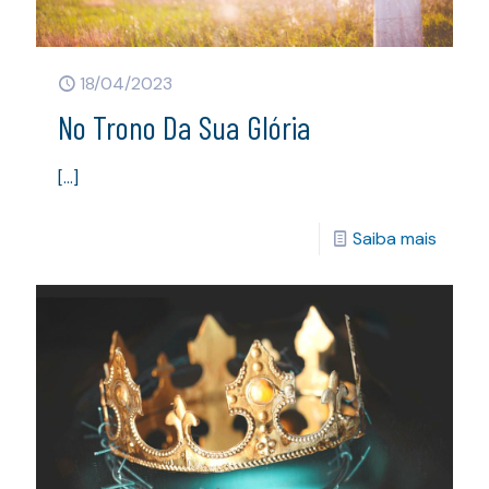
18/04/2023
No Trono Da Sua Glória
[…]
Saiba mais