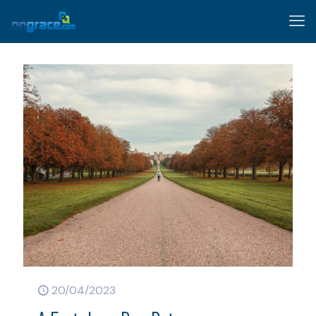
20/04/2023