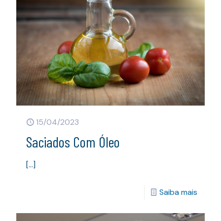
15/04/2023
Saciados Com Óleo
[…]
Saiba mais