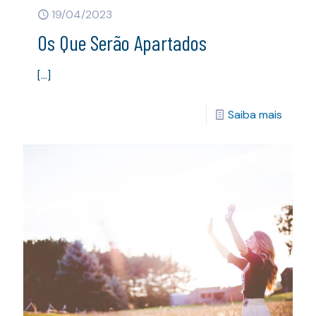
19/04/2023
Os Que Serão Apartados
[…]
Saiba mais