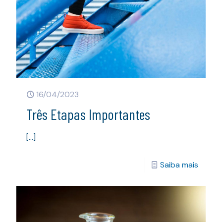
16/04/2023
Três Etapas Importantes
[…]
Saiba mais