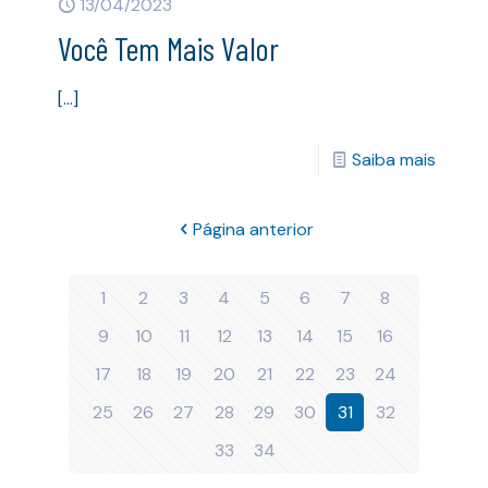
13/04/2023
Você Tem Mais Valor
[…]
Saiba mais
Página anterior
1
2
3
4
5
6
7
8
9
10
11
12
13
14
15
16
17
18
19
20
21
22
23
24
25
26
27
28
29
30
31
32
33
34