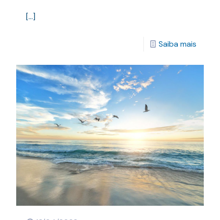
[…]
Saiba mais