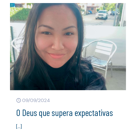
09/09/2024
O Deus que supera expectativas
[…]