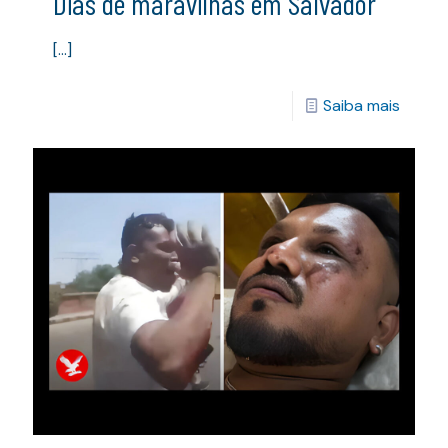
Dias de maravilhas em Salvador
[…]
Saiba mais