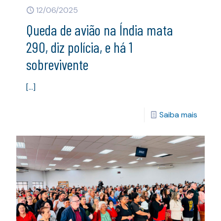
12/06/2025
Queda de avião na Índia mata
290, diz polícia, e há 1
sobrevivente
[…]
Saiba mais