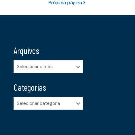
Próxima página
Arquivos
Arquivos
Categorias
Categorias