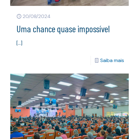
20/08/2024
Uma chance quase impossível
[…]
Saiba mais