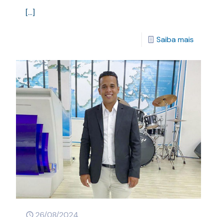
[…]
Saiba mais
26/08/2024