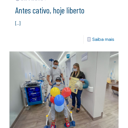
Antes cativo, hoje liberto
[…]
Saiba mais