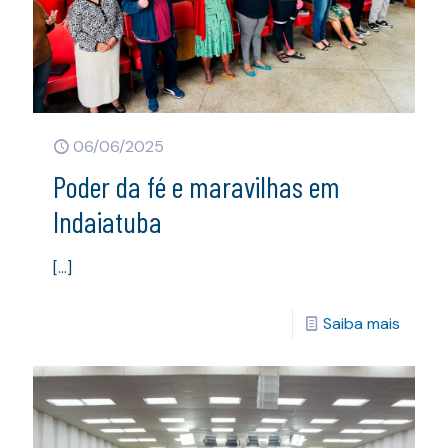
06/06/2025
Poder da fé e maravilhas em
Indaiatuba
[…]
Saiba mais