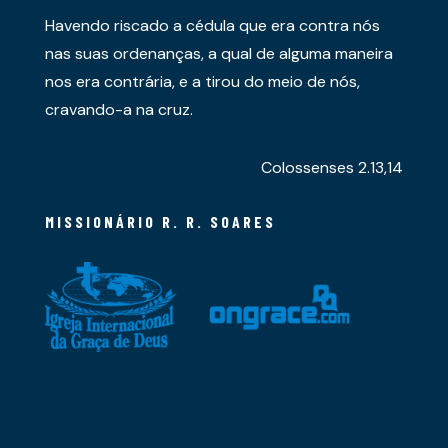
Havendo riscado a cédula que era contra nós
nas suas ordenanças, a qual de alguma maneira
nos era contrária, e a tirou do meio de nós,
cravando-a na cruz.
Colossenses 2.13,14
MISSIONÁRIO R. R. SOARES