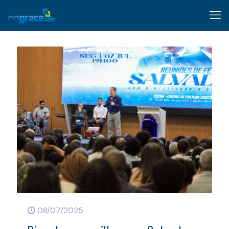
08/07/2025