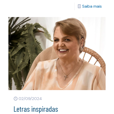
Saiba mais
02/09/2024
Letras inspiradas