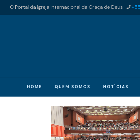
O Portal da Igreja Internacional da Graça de Deus
+55
HOME
QUEM SOMOS
NOTÍCIAS