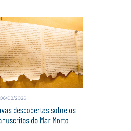
06/02/2026
ovas descobertas sobre os
anuscritos do Mar Morto