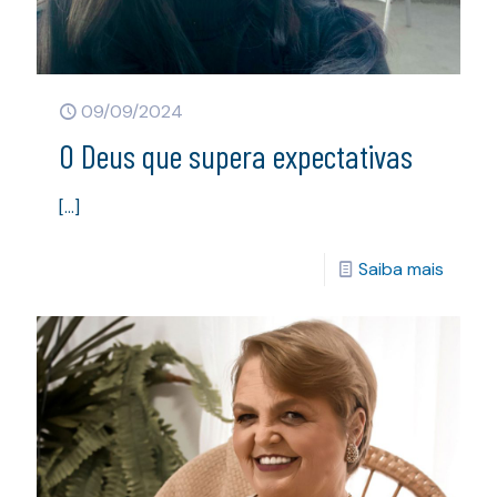
09/09/2024
O Deus que supera expectativas
[…]
Saiba mais