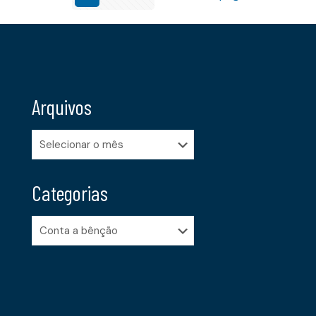
Arquivos
Arquivos
Categorias
Categorias