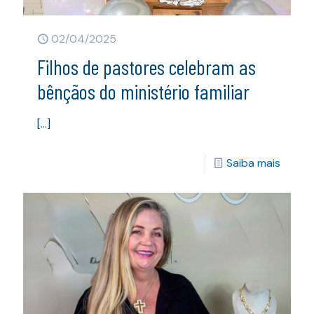
02/04/2025
Filhos de pastores celebram as
bênçãos do ministério familiar
[…]
Saiba mais