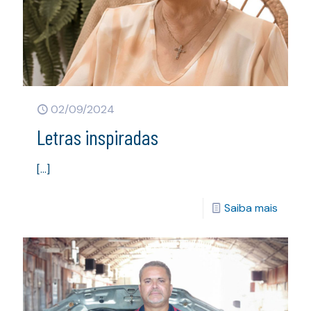
02/09/2024
Letras inspiradas
[…]
Saiba mais