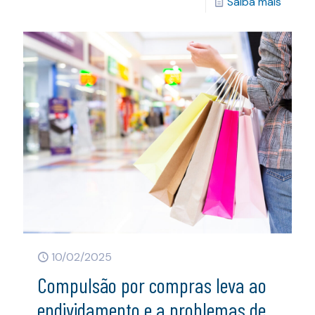
Saiba mais
10/02/2025
Compulsão por compras leva ao
endividamento e a problemas de