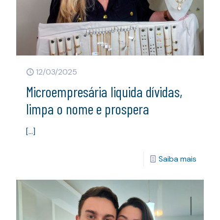
12/03/2025
Microempresária liquida dívidas,
limpa o nome e prospera
[…]
Saiba mais