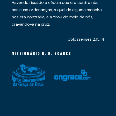
Havendo riscado a cédula que era contra nós
nas suas ordenanças, a qual de alguma maneira
nos era contrária, e a tirou do meio de nós,
cravando-a na cruz.
Colossenses 2.13,14
MISSIONÁRIO R. R. SOARES