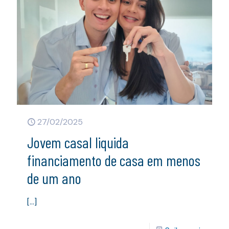
27/02/2025
Jovem casal liquida
financiamento de casa em menos
de um ano
[…]