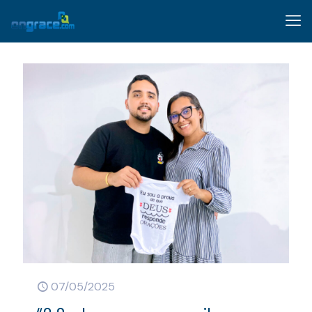
07/05/2025