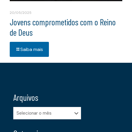
20/05/2025
Jovens comprometidos com o Reino
de Deus
Saiba mais
Arquivos
Arquivos