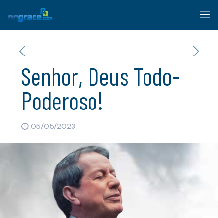
Senhor, Deus Todo-
Poderoso!
05/05/2023