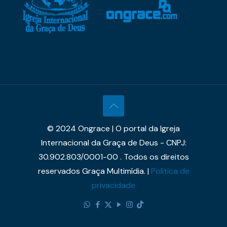
© 2024 Ongrace | O portal da Igreja
Internacional da Graça de Deus - CNPJ:
30.902.803/0001-00 . Todos os direitos
reservados Graça Multimídia. |
Política de
privacidade