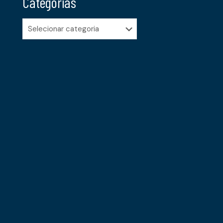
Categorias
Categorias