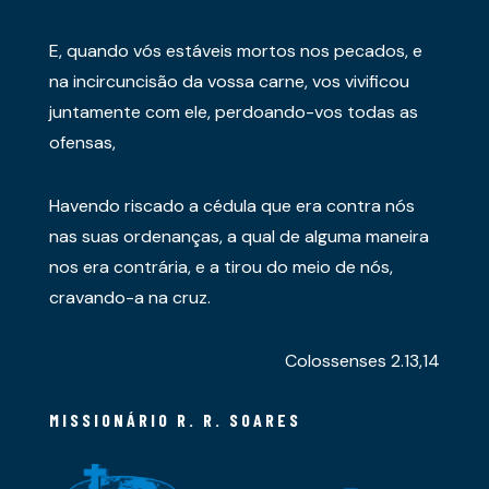
E, quando vós estáveis mortos nos pecados, e
na incircuncisão da vossa carne, vos vivificou
juntamente com ele, perdoando-vos todas as
ofensas,
Havendo riscado a cédula que era contra nós
nas suas ordenanças, a qual de alguma maneira
nos era contrária, e a tirou do meio de nós,
cravando-a na cruz.
Colossenses 2.13,14
MISSIONÁRIO R. R. SOARES