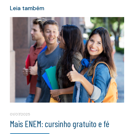
Leia também
01/07/2025
Mais ENEM: cursinho gratuito e fé