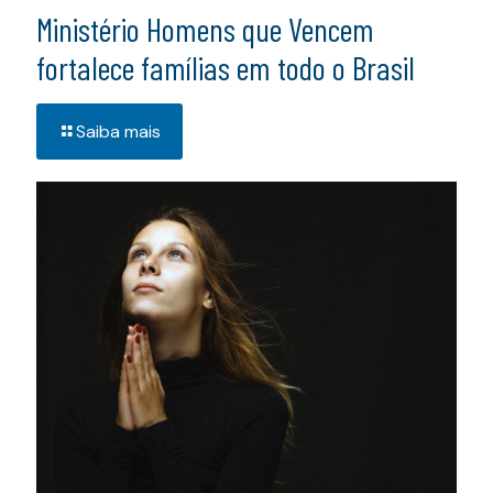
Ministério Homens que Vencem
fortalece famílias em todo o Brasil
Saiba mais