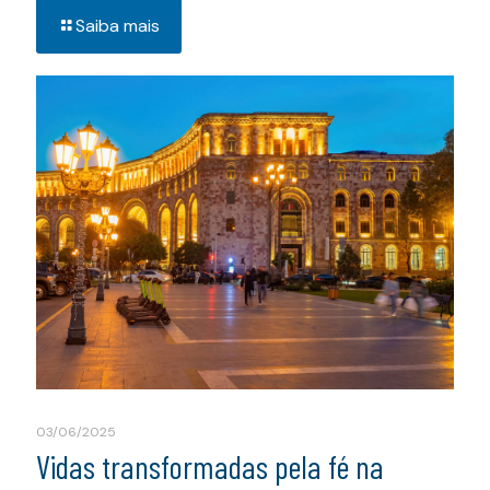
Saiba mais
03/06/2025
Vidas transformadas pela fé na