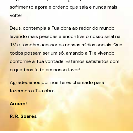
sofrimento agora e ordeno que saia e nunca mais
volte!
Deus, contempla a Tua obra ao redor do mundo,
levando mais pessoas a encontrar o nosso sinal na
TV e também acessar as nossas mídias sociais. Que
todos possam ser um só, amando a Ti e vivendo
conforme a Tua vontade. Estamos satisfeitos com
o que tens feito em nosso favor!
Agradecemos por nos teres chamado para
fazermos a Tua obra!
Amém!
R. R. Soares