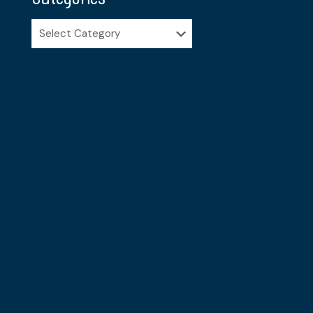
Categories