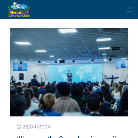
26/04/2024