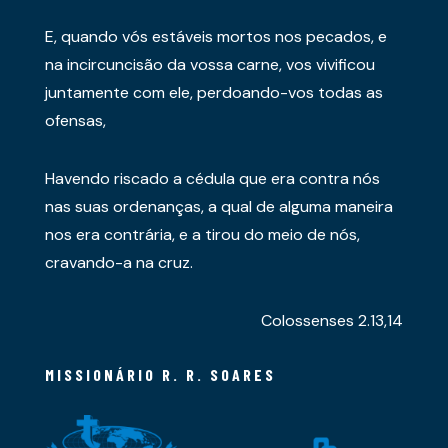
E, quando vós estáveis mortos nos pecados, e
na incircuncisão da vossa carne, vos vivificou
juntamente com ele, perdoando-vos todas as
ofensas,
Havendo riscado a cédula que era contra nós
nas suas ordenanças, a qual de alguma maneira
nos era contrária, e a tirou do meio de nós,
cravando-a na cruz.
Colossenses 2.13,14
MISSIONÁRIO R. R. SOARES