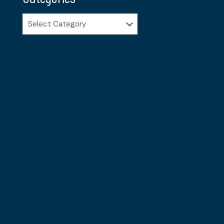
Categories