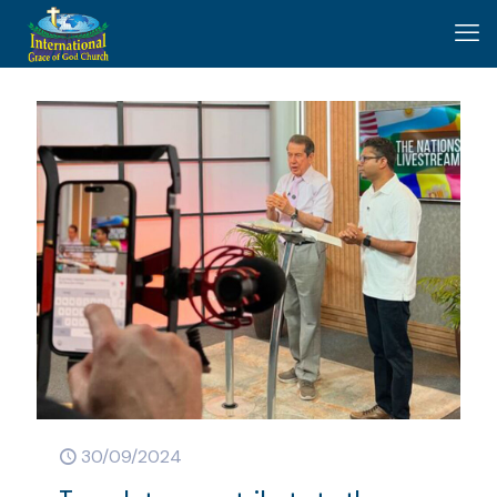
30/09/2024