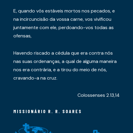
E, quando vós estáveis mortos nos pecados, e
na incircuncisão da vossa carne, vos vivificou
juntamente com ele, perdoando-vos todas as
ofensas,
Havendo riscado a cédula que era contra nós
nas suas ordenanças, a qual de alguma maneira
nos era contrária, e a tirou do meio de nós,
cravando-a na cruz.
Colossenses 2.13,14
MISSIONÁRIO R. R. SOARES