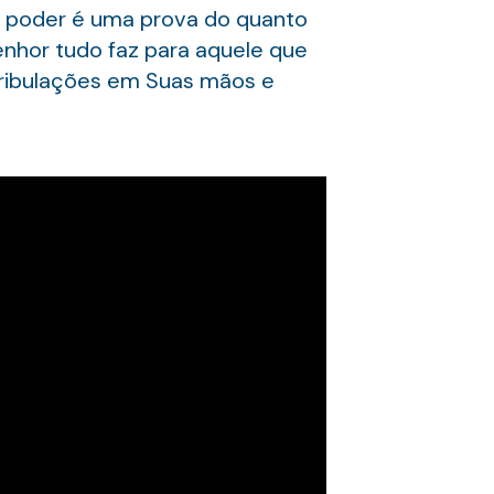
u poder é uma prova do quanto
nhor tudo faz para aquele que
 tribulações em Suas mãos e