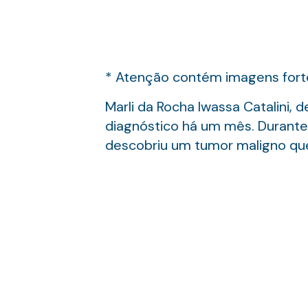
* Atenção contém imagens fort
Marli da Rocha Iwassa Catalini, 
diagnóstico há um mês. Durante 
descobriu um tumor maligno qu