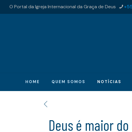
O Portal da Igreja Internacional da Graça de Deus
+55
HOME
QUEM SOMOS
NOTÍCIAS
Deus é maior do