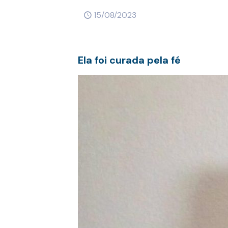
15/08/2023
Ela foi curada pela fé