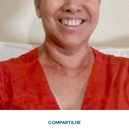
COMPARTILHE