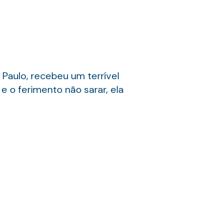
 Paulo, recebeu um terrível
 o ferimento não sarar, ela