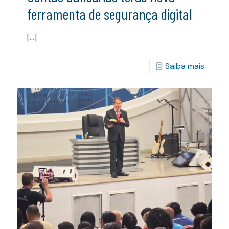
ferramenta de segurança digital
[…]
Saiba mais