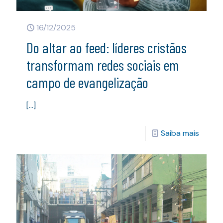
16/12/2025
Do altar ao feed: líderes cristãos
transformam redes sociais em
campo de evangelização
[…]
Saiba mais