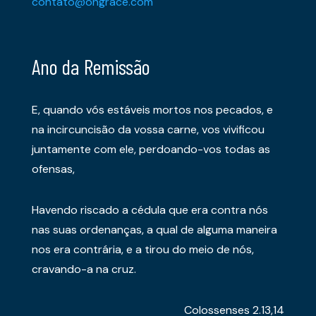
contato@ongrace.com
Ano da Remissão
E, quando vós estáveis mortos nos pecados, e
na incircuncisão da vossa carne, vos vivificou
juntamente com ele, perdoando-vos todas as
ofensas,
Havendo riscado a cédula que era contra nós
nas suas ordenanças, a qual de alguma maneira
nos era contrária, e a tirou do meio de nós,
cravando-a na cruz.
Colossenses 2.13,14