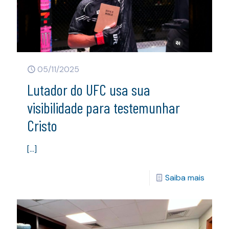
05/11/2025
Lutador do UFC usa sua
visibilidade para testemunhar
Cristo
[…]
Saiba mais