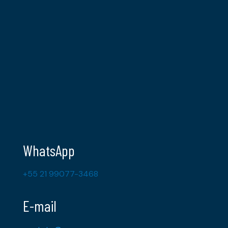
WhatsApp
+55 21 99077-3468
E-mail