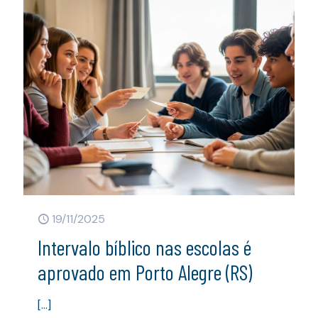
19/11/2025
Intervalo bíblico nas escolas é
aprovado em Porto Alegre (RS)
[…]