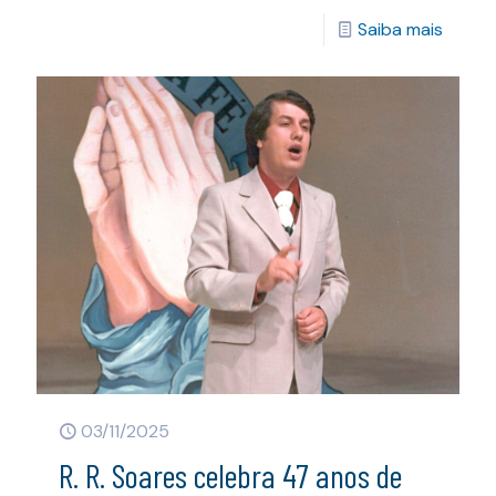
Saiba mais
03/11/2025
R. R. Soares celebra 47 anos de