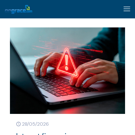
28/05/2026