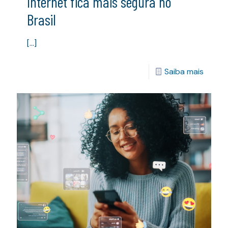
Internet fica mais segura no
Brasil
[…]
Saiba mais