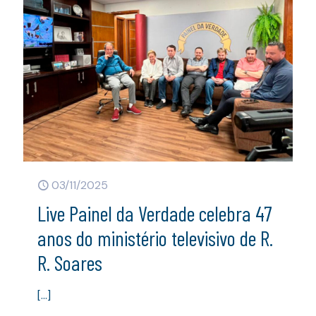
03/11/2025
Live Painel da Verdade celebra 47
anos do ministério televisivo de R.
R. Soares
[…]