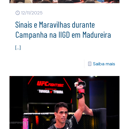
12/11/2025
Sinais e Maravilhas durante
Campanha na IIGD em Madureira
[…]
Saiba mais