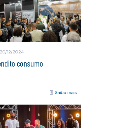
20/12/2024
endito consumo
Saiba mais