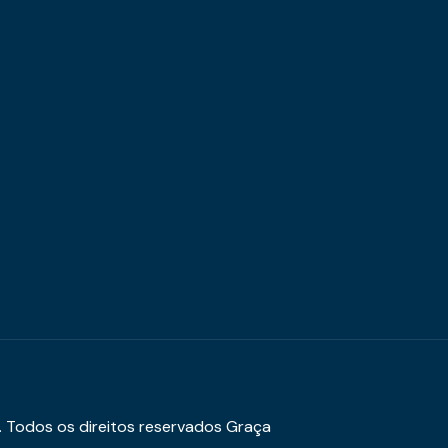
. Todos os direitos reservados Graça