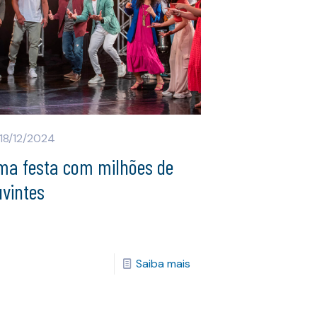
18/12/2024
ma festa com milhões de
vintes
Saiba mais