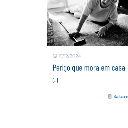
19/12/2024
Perigo que mora em casa
[…]
Saiba 