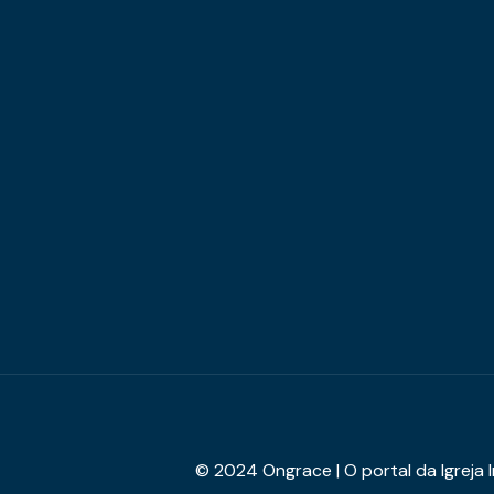
© 2024 Ongrace | O portal da Igreja