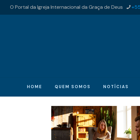
O Portal da Igreja Internacional da Graça de Deus
+55
HOME
QUEM SOMOS
NOTÍCIAS