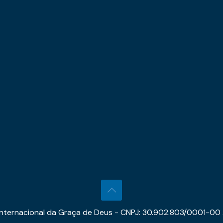
 Internacional da Graça de Deus - CNPJ: 30.902.803/0001-00 