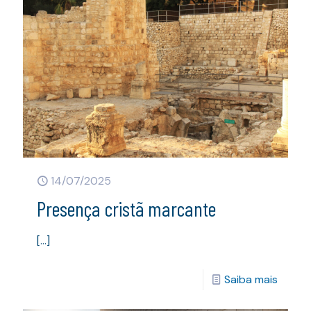
14/07/2025
Presença cristã marcante
[…]
Saiba mais