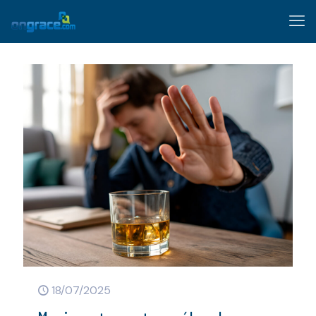
18/07/2025