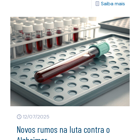
Saiba mais
12/07/2025
Novos rumos na luta contra o