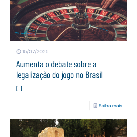
15/07/2025
Aumenta o debate sobre a
legalização do jogo no Brasil
[…]
Saiba mais