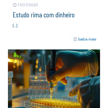
17/07/2025
Estudo rima com dinheiro
[…]
Saiba mais