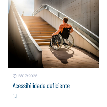
13/07/2025
Acessibilidade deficiente
[…]