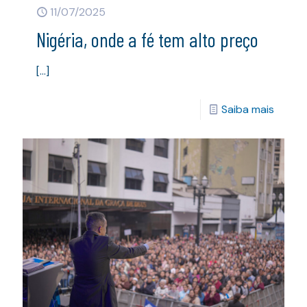
11/07/2025
Nigéria, onde a fé tem alto preço
[…]
Saiba mais