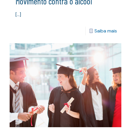
Movimento contra o álcool
[…]
Saiba mais