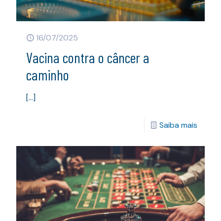
16/07/2025
Vacina contra o câncer a
caminho
[…]
Saiba mais