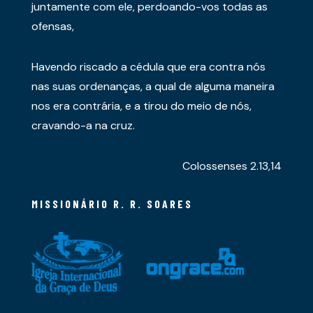
juntamente com ele, perdoando-vos todas as
ofensas,
Havendo riscado a cédula que era contra nós
nas suas ordenanças, a qual de alguma maneira
nos era contrária, e a tirou do meio de nós,
cravando-a na cruz.
Colossenses 2.13,14
MISSIONÁRIO R. R. SOARES