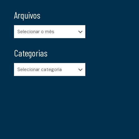
Arquivos
Arquivos
Categorias
Categorias