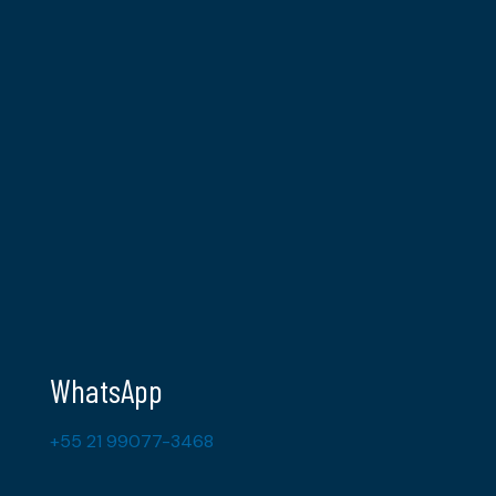
WhatsApp
+55 21 99077-3468