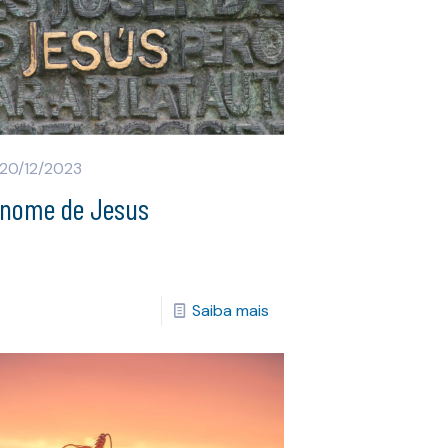
20/12/2023
 nome de Jesus
Saiba mais