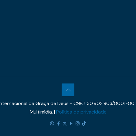
 Internacional da Graça de Deus - CNPJ: 30.902.803/0001-00 
Multimídia. |
Política de privacidade