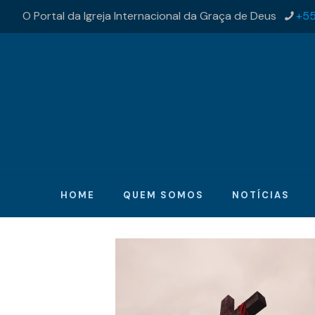
O Portal da Igreja Internacional da Graça de Deus
+55
HOME
QUEM SOMOS
NOTÍCIAS