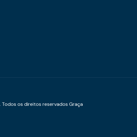
. Todos os direitos reservados Graça