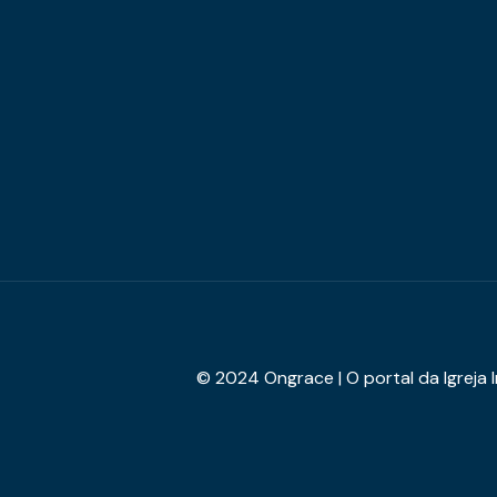
© 2024 Ongrace | O portal da Igreja