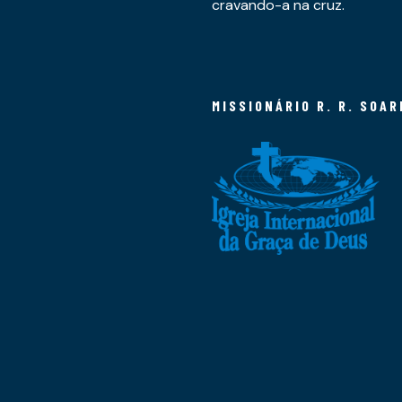
cravando-a na cruz.
MISSIONÁRIO R. R. SOAR