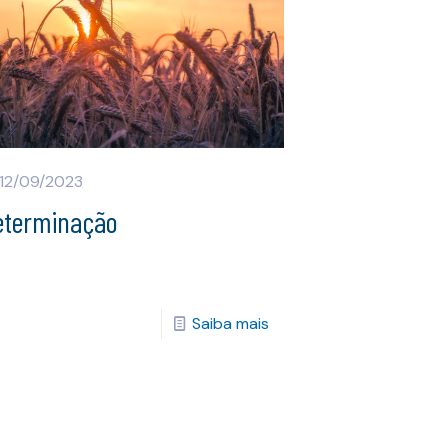
12/09/2023
eterminação
Saiba mais