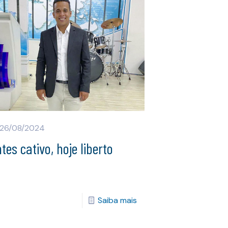
26/08/2024
tes cativo, hoje liberto
Saiba mais