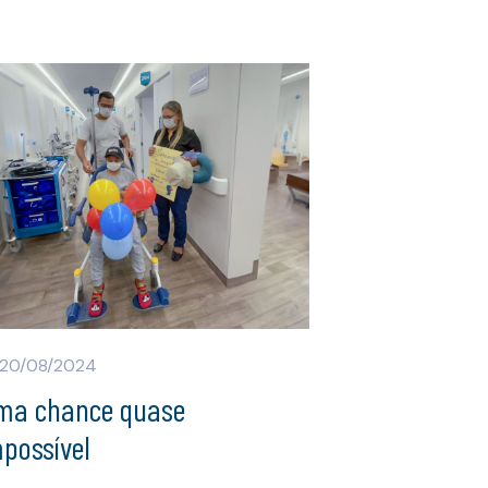
20/08/2024
ma chance quase
possível