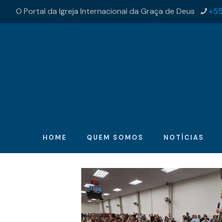
O Portal da Igreja Internacional da Graça de Deus
+55
HOME
QUEM SOMOS
NOTÍCIAS