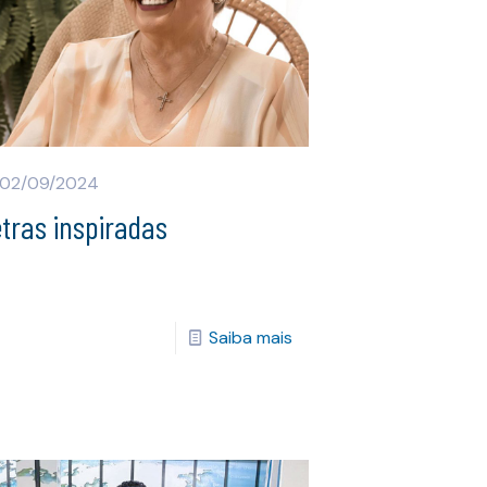
02/09/2024
tras inspiradas
Saiba mais