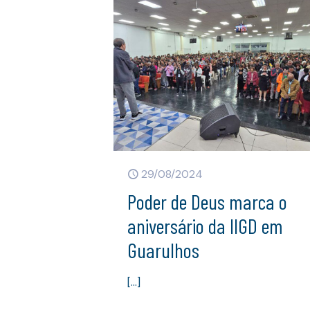
29/08/2024
Poder de Deus marca o
aniversário da IIGD em
Guarulhos
[…]