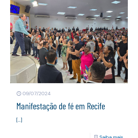
09/07/2024
Manifestação de fé em Recife
[…]
Saiba mais