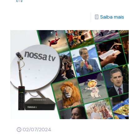
Saiba mais
02/07/2024