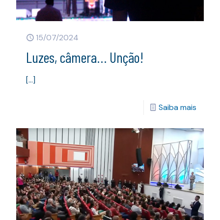
15/07/2024
Luzes, câmera… Unção!
[…]
Saiba mais