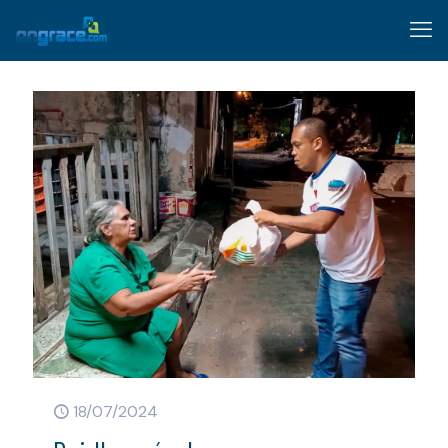
18/07/2024