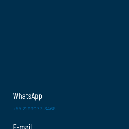
WhatsApp
+55 21 99077-3468
E-mail