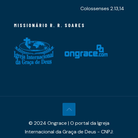
Colossenses 2.13,14
MISSIONÁRIO R. R. SOARES
© 2024 Ongrace | O portal da Igreja
Internacional da Graça de Deus - CNPJ: