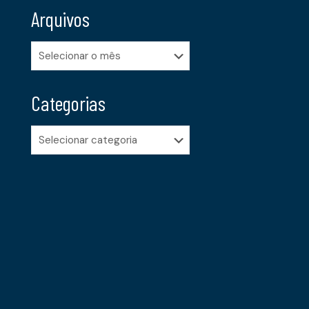
Arquivos
Arquivos
Categorias
Categorias