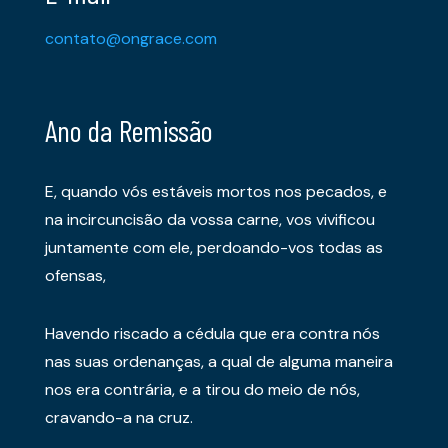
contato@ongrace.com
Ano da Remissão
E, quando vós estáveis mortos nos pecados, e
na incircuncisão da vossa carne, vos vivificou
juntamente com ele, perdoando-vos todas as
ofensas,
Havendo riscado a cédula que era contra nós
nas suas ordenanças, a qual de alguma maneira
nos era contrária, e a tirou do meio de nós,
cravando-a na cruz.