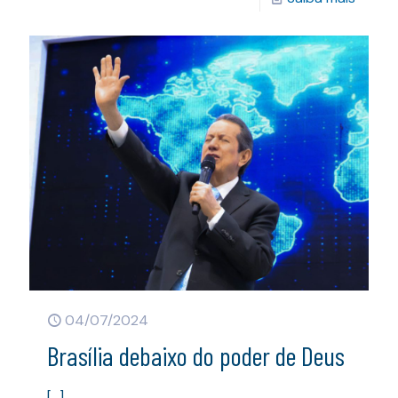
04/07/2024
Brasília debaixo do poder de Deus
[…]