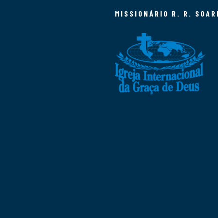
MISSIONÁRIO R. R. SOAR