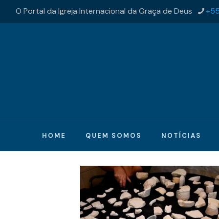
O Portal da Igreja Internacional da Graça de Deus
+55
HOME
QUEM SOMOS
NOTÍCIAS