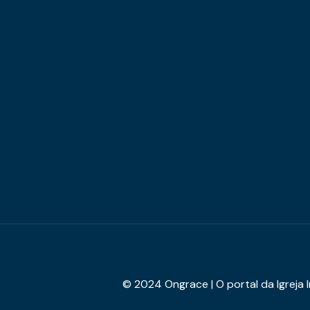
© 2024 Ongrace | O portal da Igreja