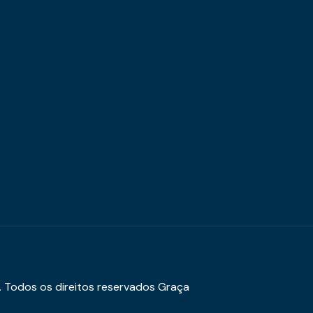
. Todos os direitos reservados Graça