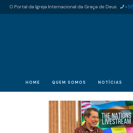
O Portal da Igreja Internacional da Graça de Deus
+55
HOME
QUEM SOMOS
NOTÍCIAS