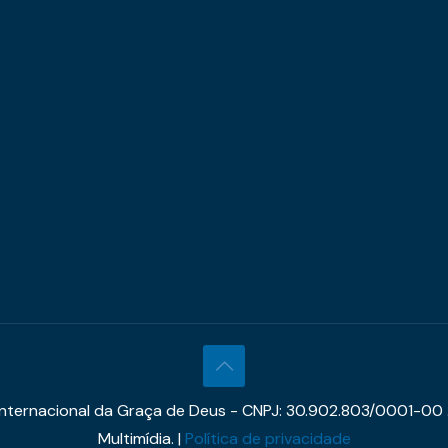
 Internacional da Graça de Deus - CNPJ: 30.902.803/0001-00 
Multimídia. |
Política de privacidade