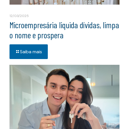
12/03/2025
Microempresária liquida dívidas, limpa
o nome e prospera
Saiba mais