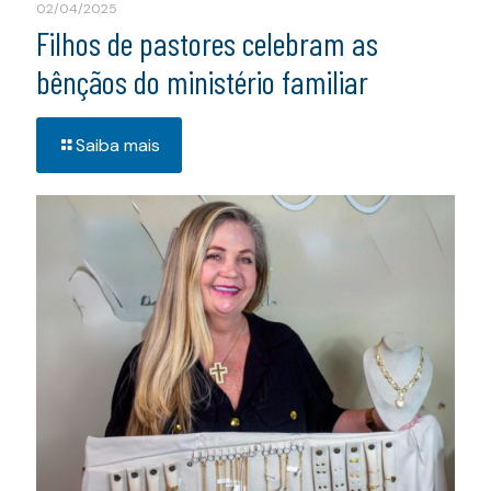
02/04/2025
Filhos de pastores celebram as
bênçãos do ministério familiar
Saiba mais