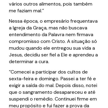
vários outros alimentos, pois também
me faziam mal.”
Nessa época, o empresário frequentava
a Igreja da Graça, mas não buscava
entendimento da Palavra nem firmava
compromisso com Cristo. A situação só
mudou quando ele entregou sua vida a
Jesus, decidiu ser fiel a Ele e aprendeu a
determinar a cura.
“Comecei a participar dos cultos de
sexta-feira e domingo. Passei a ter fé e
exigir a saída do mal. Depois disso, notei
que o sangramento desapareceu e até
suspendi o remédio. Continuei firme em
meu propósito e fui fazer a prova da