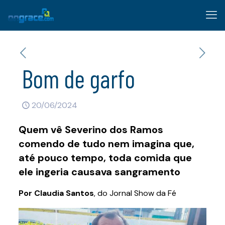
Bom de garfo
20/06/2024
Quem vê Severino dos Ramos
comendo de tudo nem imagina que,
até pouco tempo, toda comida que
ele ingeria causava sangramento
Por Claudia Santos
, do Jornal Show da Fé