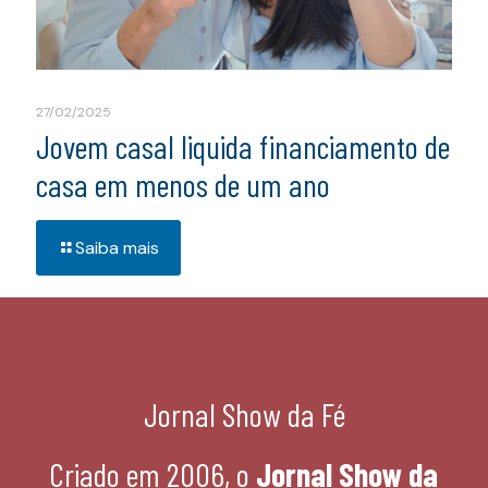
27/02/2025
Jovem casal liquida financiamento de
casa em menos de um ano
Saiba mais
Jornal Show da Fé
Criado em 2006, o
Jornal Show da