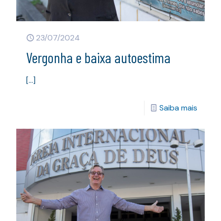
23/07/2024
Vergonha e baixa autoestima
[…]
Saiba mais