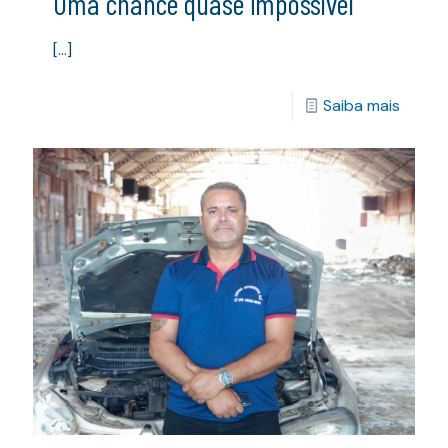
Uma chance quase impossível
[…]
Saiba mais