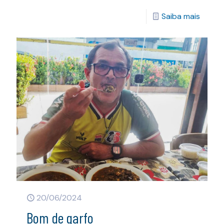
Saiba mais
20/06/2024
Bom de garfo