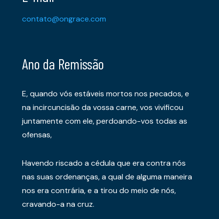
contato@ongrace.com
Ano da Remissão
E, quando vós estáveis mortos nos pecados, e
na incircuncisão da vossa carne, vos vivificou
juntamente com ele, perdoando-vos todas as
ofensas,
Havendo riscado a cédula que era contra nós
nas suas ordenanças, a qual de alguma maneira
nos era contrária, e a tirou do meio de nós,
cravando-a na cruz.