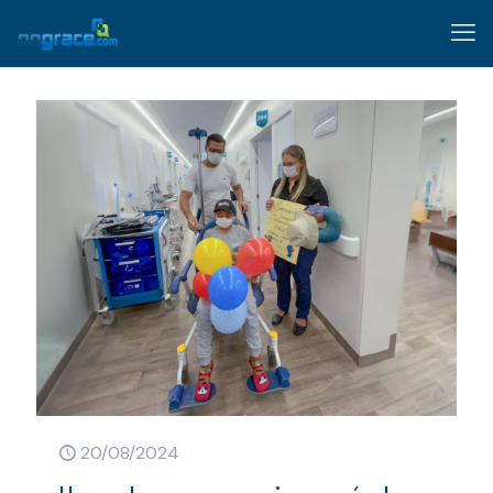
20/08/2024