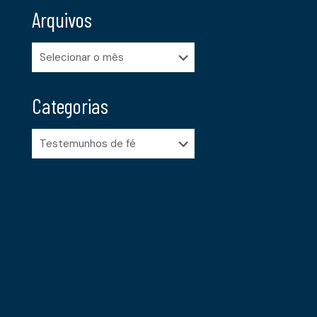
Arquivos
Arquivos
Categorias
Categorias