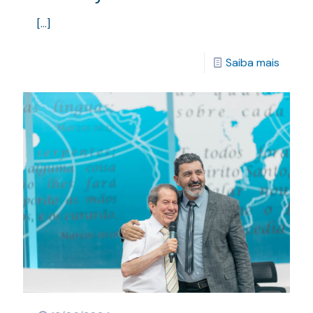
[…]
Saiba mais