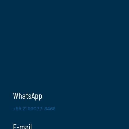
WhatsApp
+55 21 99077-3468
E-mail