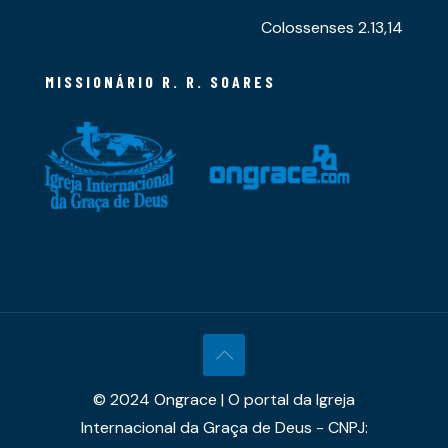
Colossenses 2.13,14
MISSIONÁRIO R. R. SOARES
© 2024 Ongrace | O portal da Igreja
Internacional da Graça de Deus - CNPJ: