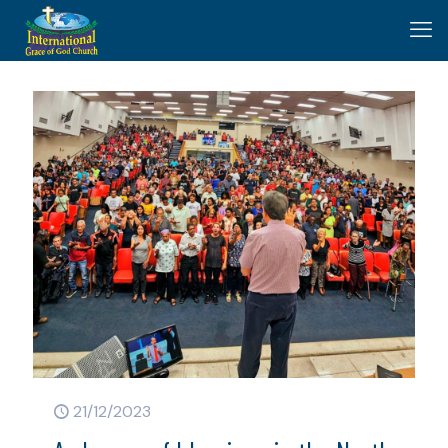
21/12/2023