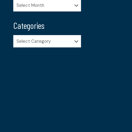
Archives
Categories
Categories