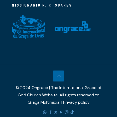
MISSIONÁRIO R. R. SOARES
© 2024 Ongrace | The International Grace of
God Church Website. All rights reserved to
Graça Multimídia. | Privacy policy