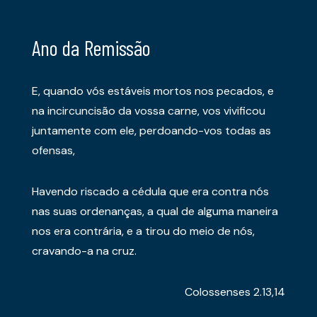
Ano da Remissão
E, quando vós estáveis mortos nos pecados, e
na incircuncisão da vossa carne, vos vivificou
juntamente com ele, perdoando-vos todas as
ofensas,
Havendo riscado a cédula que era contra nós
nas suas ordenanças, a qual de alguma maneira
nos era contrária, e a tirou do meio de nós,
cravando-a na cruz.
Colossenses 2.13,14