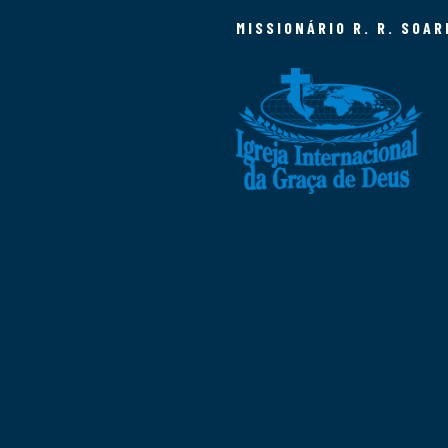
MISSIONÁRIO R. R. SOAR