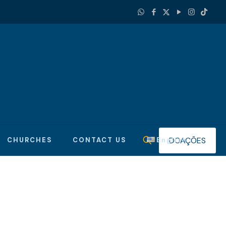
DOAÇÕES
CHURCHES
CONTACT US
English