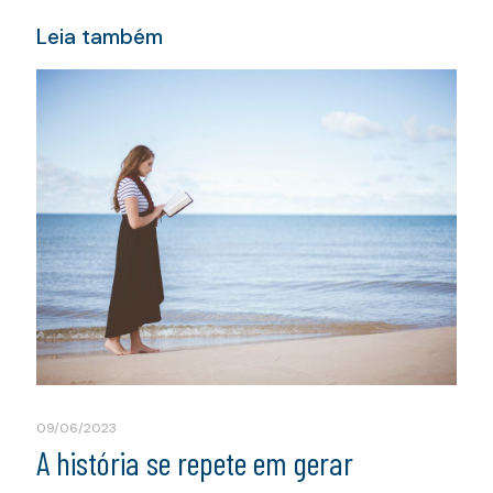
Leia também
09/06/2023
A história se repete em gerar