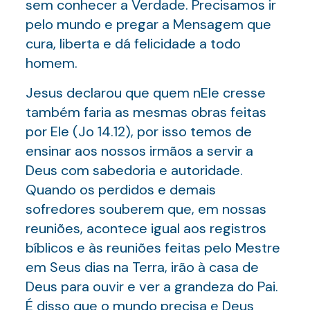
sem conhecer a Verdade. Precisamos ir
pelo mundo e pregar a Mensagem que
cura, liberta e dá felicidade a todo
homem.
Jesus declarou que quem nEle cresse
também faria as mesmas obras feitas
por Ele (Jo 14.12), por isso temos de
ensinar aos nossos irmãos a servir a
Deus com sabedoria e autoridade.
Quando os perdidos e demais
sofredores souberem que, em nossas
reuniões, acontece igual aos registros
bíblicos e às reuniões feitas pelo Mestre
em Seus dias na Terra, irão à casa de
Deus para ouvir e ver a grandeza do Pai.
É disso que o mundo precisa e Deus