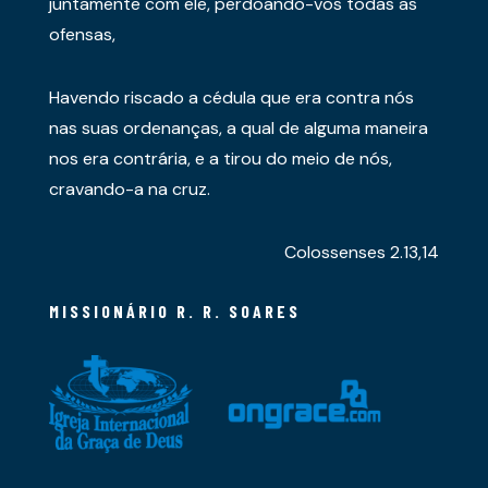
juntamente com ele, perdoando-vos todas as
ofensas,
Havendo riscado a cédula que era contra nós
nas suas ordenanças, a qual de alguma maneira
nos era contrária, e a tirou do meio de nós,
cravando-a na cruz.
Colossenses 2.13,14
MISSIONÁRIO R. R. SOARES