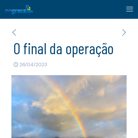
O final da operação
26/04/2023