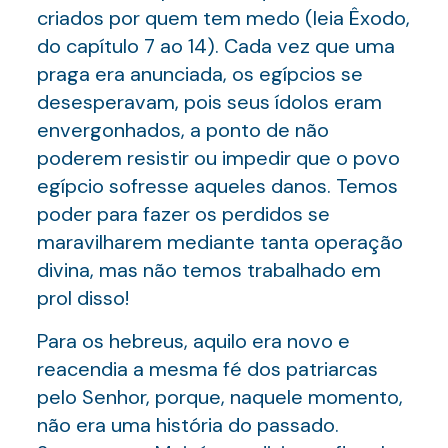
criados por quem tem medo (leia Êxodo,
do capítulo 7 ao 14). Cada vez que uma
praga era anunciada, os egípcios se
desesperavam, pois seus ídolos eram
envergonhados, a ponto de não
poderem resistir ou impedir que o povo
egípcio sofresse aqueles danos. Temos
poder para fazer os perdidos se
maravilharem mediante tanta operação
divina, mas não temos trabalhado em
prol disso!
Para os hebreus, aquilo era novo e
reacendia a mesma fé dos patriarcas
pelo Senhor, porque, naquele momento,
não era uma história do passado.