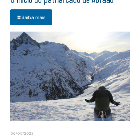
Saiba mais
06/05/2023