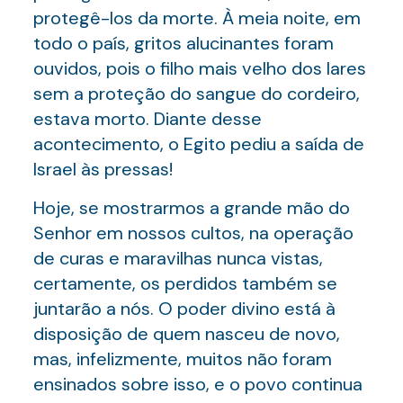
protegê-los da morte. À meia noite, em
todo o país, gritos alucinantes foram
ouvidos, pois o filho mais velho dos lares
sem a proteção do sangue do cordeiro,
estava morto. Diante desse
acontecimento, o Egito pediu a saída de
Israel às pressas!
Hoje, se mostrarmos a grande mão do
Senhor em nossos cultos, na operação
de curas e maravilhas nunca vistas,
certamente, os perdidos também se
juntarão a nós. O poder divino está à
disposição de quem nasceu de novo,
mas, infelizmente, muitos não foram
ensinados sobre isso, e o povo continua