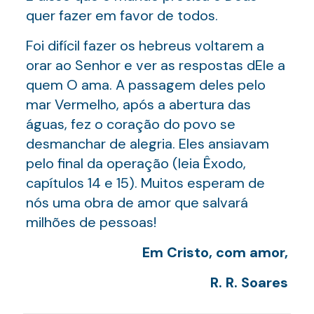
quer fazer em favor de todos.
Foi difícil fazer os hebreus voltarem a
orar ao Senhor e ver as respostas dEle a
quem O ama. A passagem deles pelo
mar Vermelho, após a abertura das
águas, fez o coração do povo se
desmanchar de alegria. Eles ansiavam
pelo final da operação (leia Êxodo,
capítulos 14 e 15). Muitos esperam de
nós uma obra de amor que salvará
milhões de pessoas!
Em Cristo, com amor,
R. R. Soares