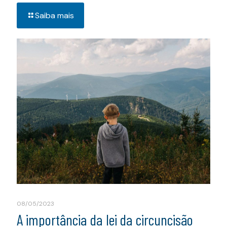
Saiba mais
08/05/2023
A importância da lei da circuncisão