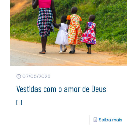
07/05/2025
Vestidas com o amor de Deus
[…]
Saiba mais