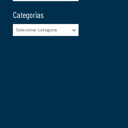
Categorias
Categorias