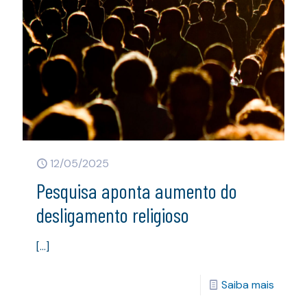
12/05/2025
Pesquisa aponta aumento do
desligamento religioso
[…]
Saiba mais