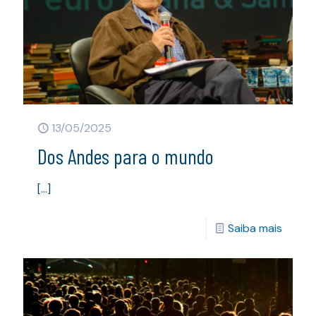
13/05/2025
Dos Andes para o mundo
[…]
Saiba mais