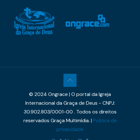
© 2024 Ongrace | O portal da Igreja
Internacional da Graça de Deus - CNPJ:
30.902.803/0001-00 . Todos os direitos
reservados Graça Multimídia. |
Política de
privacidade