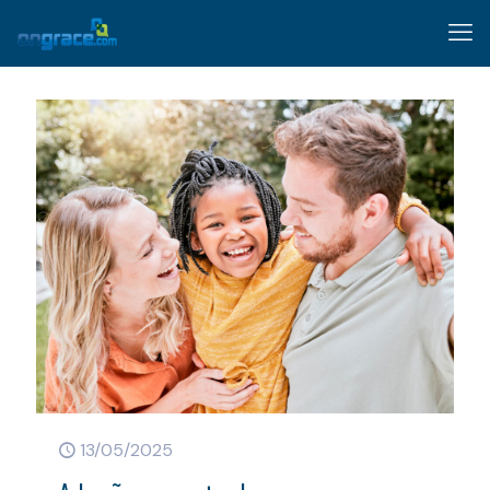
13/05/2025