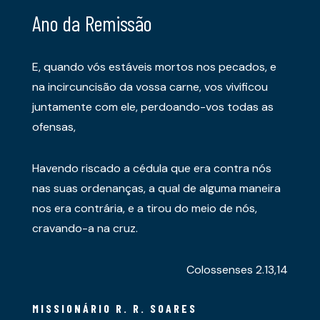
Ano da Remissão
E, quando vós estáveis mortos nos pecados, e
na incircuncisão da vossa carne, vos vivificou
juntamente com ele, perdoando-vos todas as
ofensas,
Havendo riscado a cédula que era contra nós
nas suas ordenanças, a qual de alguma maneira
nos era contrária, e a tirou do meio de nós,
cravando-a na cruz.
Colossenses 2.13,14
MISSIONÁRIO R. R. SOARES