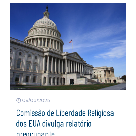
09/05/2025
Comissão de Liberdade Religiosa
dos EUA divulga relatório
preocupante