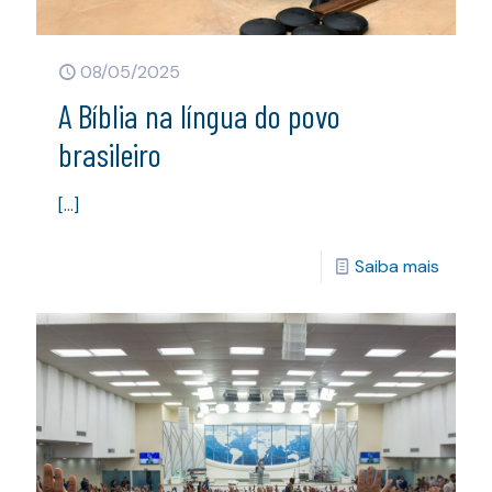
08/05/2025
A Bíblia na língua do povo
brasileiro
[…]
Saiba mais