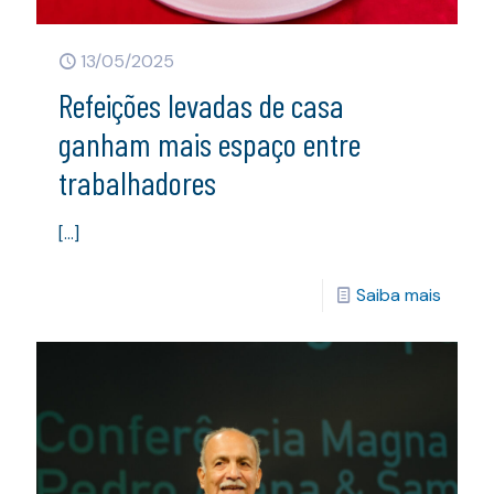
13/05/2025
Refeições levadas de casa
ganham mais espaço entre
trabalhadores
[…]
Saiba mais