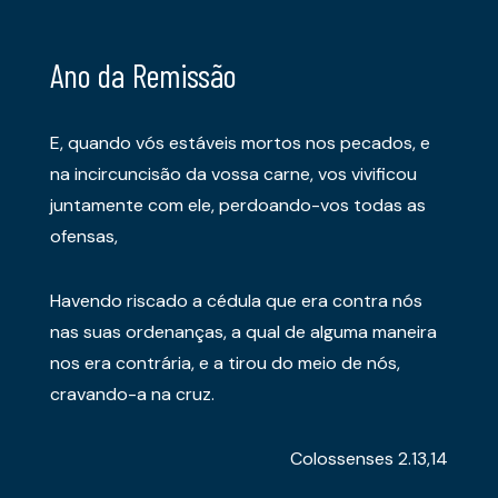
Ano da Remissão
E, quando vós estáveis mortos nos pecados, e
na incircuncisão da vossa carne, vos vivificou
juntamente com ele, perdoando-vos todas as
ofensas,
Havendo riscado a cédula que era contra nós
nas suas ordenanças, a qual de alguma maneira
nos era contrária, e a tirou do meio de nós,
cravando-a na cruz.
Colossenses 2.13,14