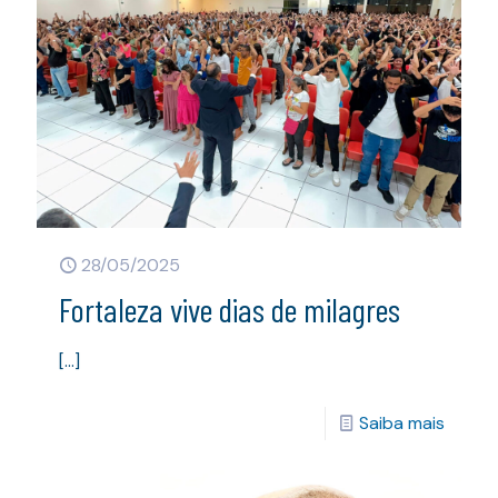
28/05/2025
Fortaleza vive dias de milagres
[…]
Saiba mais