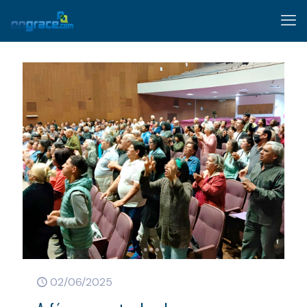
02/06/2025