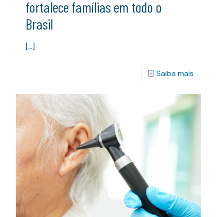
fortalece famílias em todo o
Brasil
[…]
Saiba mais