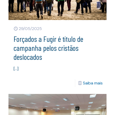
29/05/2025
Forçados a Fugir é título de
campanha pelos cristãos
deslocados
[…]
Saiba mais