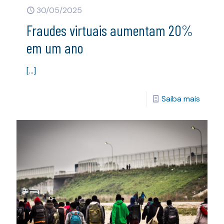
30/05/2025
Fraudes virtuais aumentam 20%
em um ano
[…]
Saiba mais