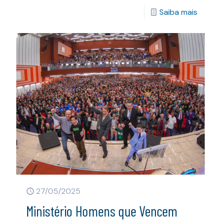
Saiba mais
27/05/2025
Ministério Homens que Vencem