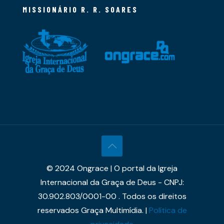
MISSIONÁRIO R. R. SOARES
© 2024 Ongrace | O portal da Igreja
Internacional da Graça de Deus - CNPJ:
30.902.803/0001-00 . Todos os direitos
reservados Graça Multimídia. |
Política de