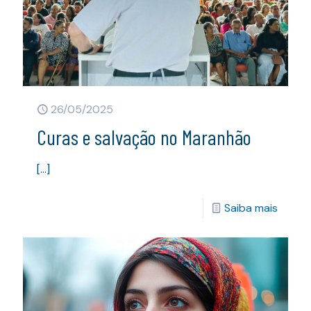
26/05/2025
Curas e salvação no Maranhão
[…]
Saiba mais