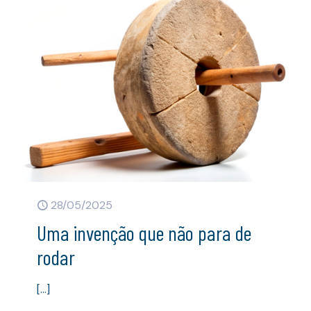
28/05/2025
Uma invenção que não para de
rodar
[…]