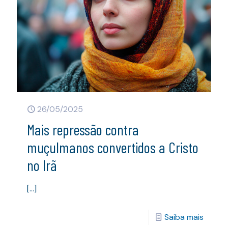
26/05/2025
Mais repressão contra
muçulmanos convertidos a Cristo
no Irã
[…]
Saiba mais