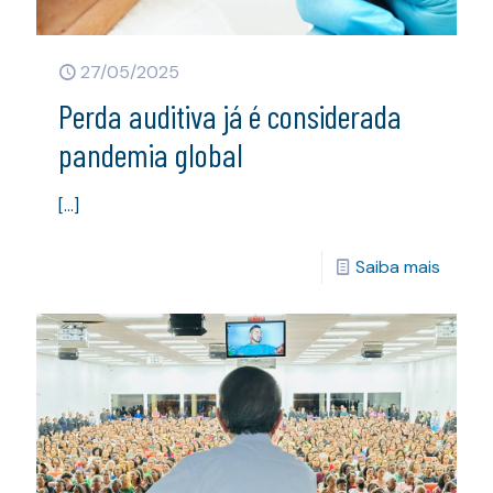
27/05/2025
Perda auditiva já é considerada
pandemia global
[…]
Saiba mais