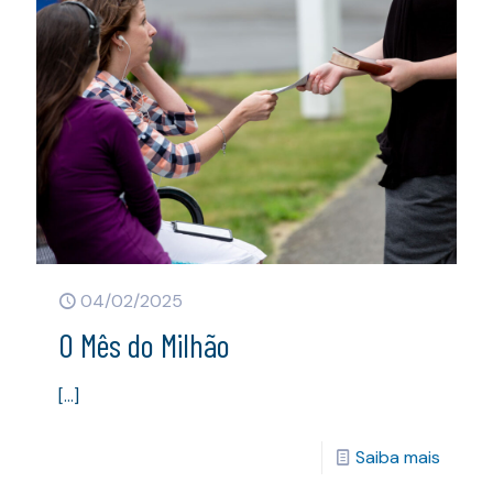
04/02/2025
O Mês do Milhão
[…]
Saiba mais