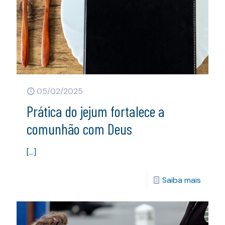
05/02/2025
Prática do jejum fortalece a
comunhão com Deus
[…]
Saiba mais