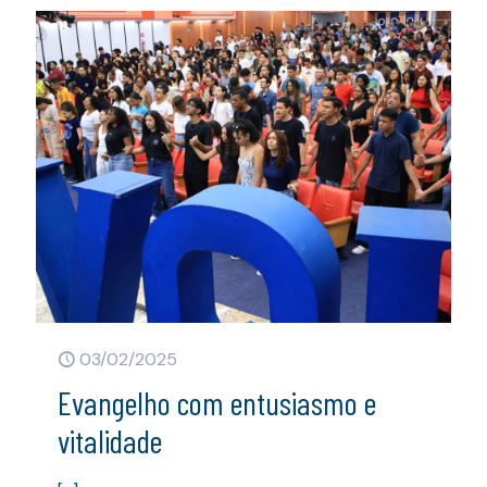
03/02/2025
Evangelho com entusiasmo e
vitalidade