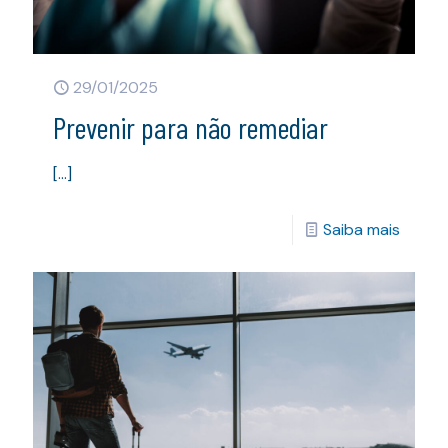
29/01/2025
Prevenir para não remediar
[…]
Saiba mais