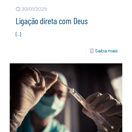
30/01/2025
Ligação direta com Deus
[…]
Saiba mais