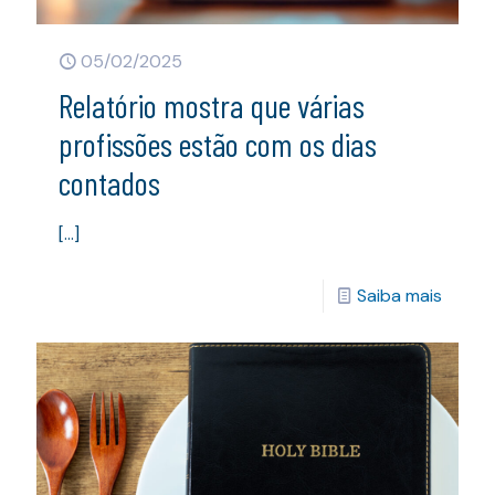
05/02/2025
Relatório mostra que várias
profissões estão com os dias
contados
[…]
Saiba mais