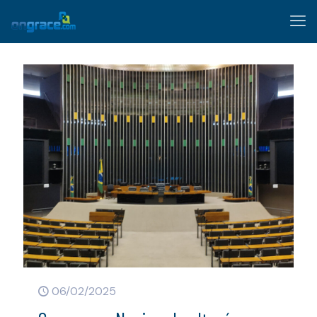
06/02/2025