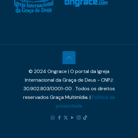
© 2024 Ongrace | O portal da Igreja
Internacional da Graça de Deus - CNPJ:
30.902.803/0001-00 . Todos os direitos
reservados Graça Multimídia. |
Política de
privacidade