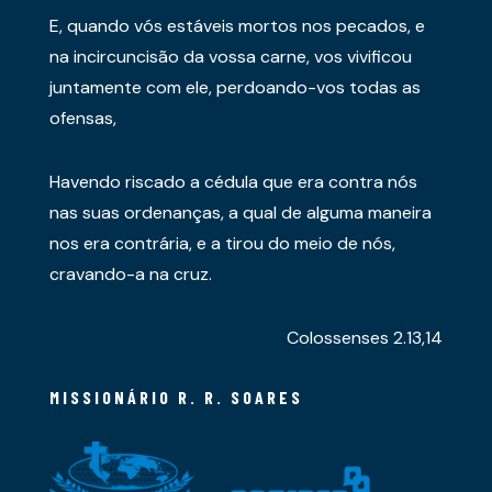
E, quando vós estáveis mortos nos pecados, e
na incircuncisão da vossa carne, vos vivificou
juntamente com ele, perdoando-vos todas as
ofensas,
Havendo riscado a cédula que era contra nós
nas suas ordenanças, a qual de alguma maneira
nos era contrária, e a tirou do meio de nós,
cravando-a na cruz.
Colossenses 2.13,14
MISSIONÁRIO R. R. SOARES