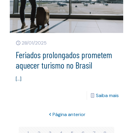
28/01/2025
Feriados prolongados prometem
aquecer turismo no Brasil
[…]
Saiba mais
Página anterior