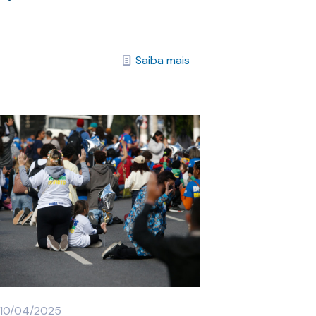
Saiba mais
10/04/2025