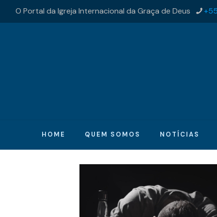
O Portal da Igreja Internacional da Graça de Deus
+55
HOME
QUEM SOMOS
NOTÍCIAS