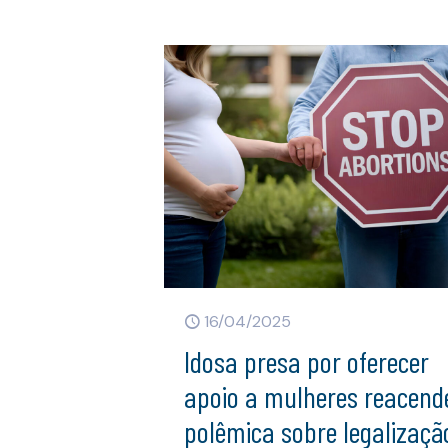
16/04/2025
Idosa presa por oferecer
apoio a mulheres reacend
polêmica sobre legalizaçã