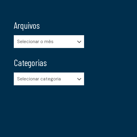
Arquivos
Arquivos
Categorias
Categorias