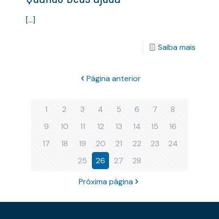
[…]
Saiba mais
Página anterior
1
2
3
4
5
6
7
8
9
10
11
12
13
14
15
16
17
18
19
20
21
22
23
24
25
26
27
28
Próxima página