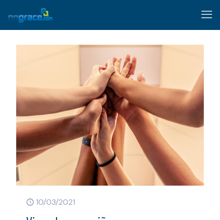
10/03/2021