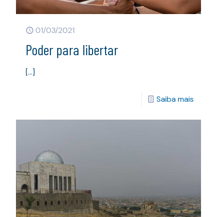
01/03/2021
Poder para libertar
[…]
Saiba mais