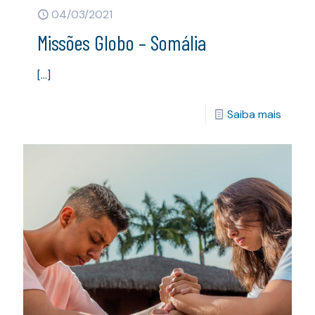
04/03/2021
Missões Globo – Somália
[…]
Saiba mais