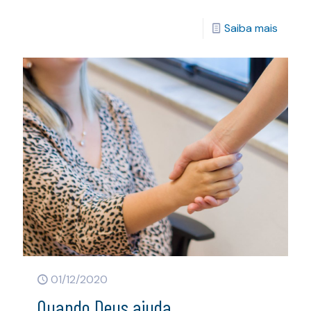
Saiba mais
01/12/2020
Quando Deus ajuda