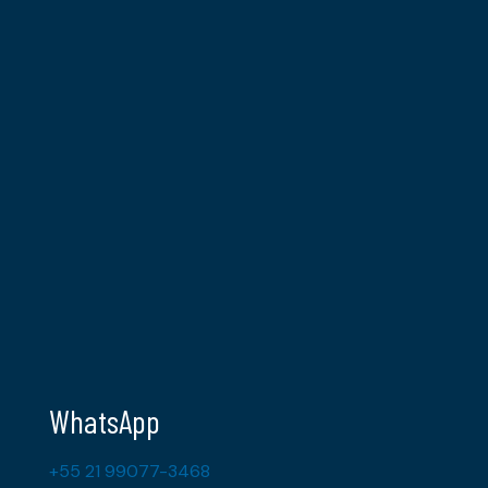
WhatsApp
+55 21 99077-3468