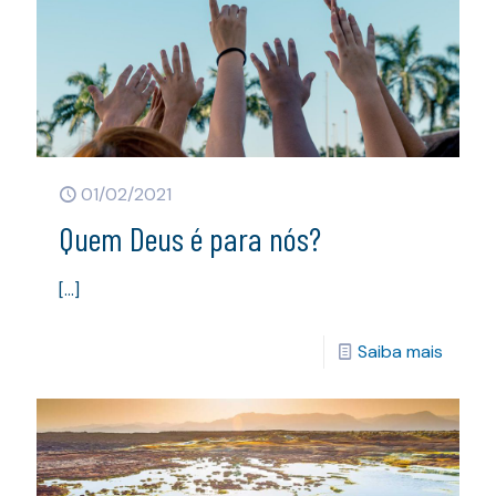
01/02/2021
Quem Deus é para nós?
[…]
Saiba mais