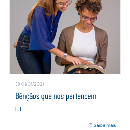
01/01/2021
Bênçãos que nos pertencem
[…]
Saiba mais