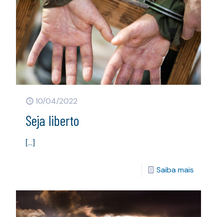
10/04/2022
Seja liberto
[…]
Saiba mais