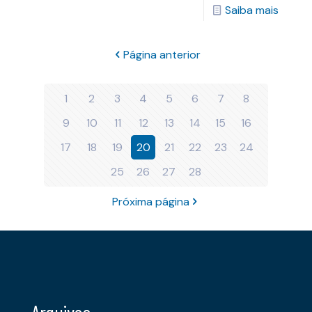
Saiba mais
Página anterior
1
2
3
4
5
6
7
8
9
10
11
12
13
14
15
16
17
18
19
20
21
22
23
24
25
26
27
28
Próxima página