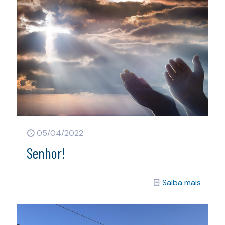
05/04/2022
Senhor!
Saiba mais