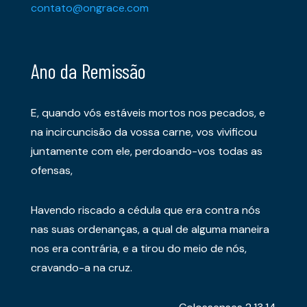
contato@ongrace.com
Ano da Remissão
E, quando vós estáveis mortos nos pecados, e
na incircuncisão da vossa carne, vos vivificou
juntamente com ele, perdoando-vos todas as
ofensas,
Havendo riscado a cédula que era contra nós
nas suas ordenanças, a qual de alguma maneira
nos era contrária, e a tirou do meio de nós,
cravando-a na cruz.