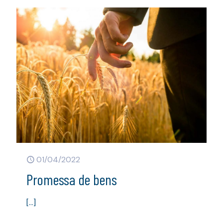
01/04/2022
Promessa de bens
[…]