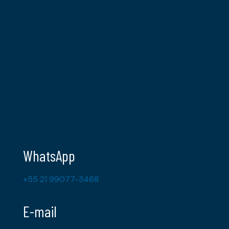
WhatsApp
+55 21 99077-3468
E-mail