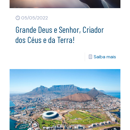
05/05/2022
Grande Deus e Senhor, Criador
dos Céus e da Terra!
Saiba mais